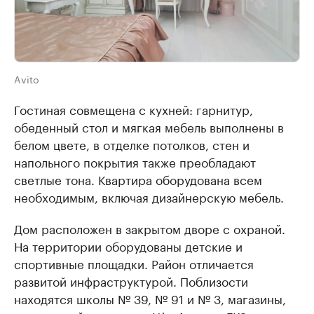
Avito
Гостиная совмещена с кухней: гарнитур,
обеденный стол и мягкая мебель выполнены в
белом цвете, в отделке потолков, стен и
напольного покрытия также преобладают
светлые тона. Квартира оборудована всем
необходимым, включая дизайнерскую мебель.
Дом расположен в закрытом дворе с охраной.
На территории оборудованы детские и
спортивные площадки. Район отличается
развитой инфраструктурой. Поблизости
находятся школы № 39, № 91 и № 3, магазины,