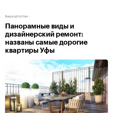
Башкортостан
Панорамные виды и
дизайнерский ремонт:
названы самые дорогие
квартиры Уфы