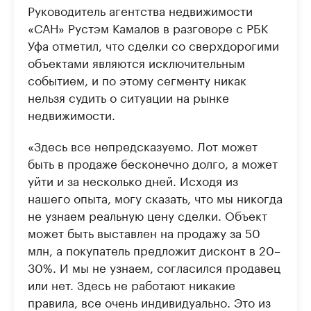
Руководитель агентства недвижимости
«САН» Рустэм Камалов в разговоре с РБК
Уфа отметил, что сделки со сверхдорогими
объектами являются исключительным
событием, и по этому сегменту никак
нельзя судить о ситуации на рынке
недвижимости.
«Здесь все непредсказуемо. Лот может
быть в продаже бесконечно долго, а может
уйти и за несколько дней. Исходя из
нашего опыта, могу сказать, что мы никогда
не узнаем реальную цену сделки. Объект
может быть выставлен на продажу за 50
млн, а покупатель предложит дисконт в 20–
30%. И мы не узнаем, согласился продавец
или нет. Здесь не работают никакие
правила, все очень индивидуально. Это из