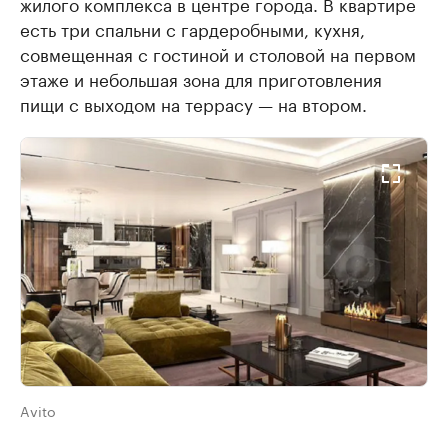
жилого комплекса в центре города. В квартире
есть три спальни с гардеробными, кухня,
совмещенная с гостиной и столовой на первом
этаже и небольшая зона для приготовления
пищи с выходом на террасу — на втором.
Avito