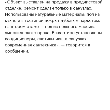
«Объект выставлен на продажу в предчистовой
отделке: ремонт сделан только в санузлах.
Использованы натуральные материалы: пол на
кухне и в гостиной покрыт дубовым паркетом,
на втором этаже — пол из цельного массива
американского ореха. В квартире установлены
кондиционеры, светильники, в санузлах —
современная сантехника», — говорится в
сообщении.