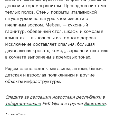
доской и керамогранитом. Проведена система
теплых полов. Стены покрыты итальянской
штукатуркой на натуральной извести с
пчелиным воском. Мебель — кухонный
гарнитур, обеденный стол, шкафы и комоды в
комнатах — выполнены из темного дерева.
Исключение составляет спальня: большая
двуспальная кровать, комод, зеркало и текстиль
в комнате выполнены в кремовых тонах.
Рядом расположены магазины, аптеки, банки,
детская и взрослая поликлиники и другие
объекты инфраструктуры.
Следите за деловыми новостями республики в
Telegram-канале
РБК Уфа и в группе
Вконтакте
.
Авторы
Теги