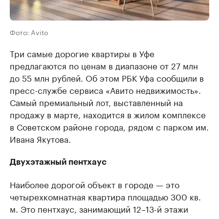
Фото: Avito
Три самые дорогие квартиры в Уфе
предлагаются по ценам в диапазоне от 27 млн
до 55 млн рублей. Об этом РБК Уфа сообщили в
пресс-службе сервиса «Авито недвижимость».
Самый премиальный лот, выставленный на
продажу в марте, находится в жилом комплексе
в Советском районе города, рядом с парком им.
Ивана Якутова.
Двухэтажный пентхаус
Наиболее дорогой объект в городе — это
четырехкомнатная квартира площадью 300 кв.
м. Это пентхаус, занимающий 12–13-й этажи