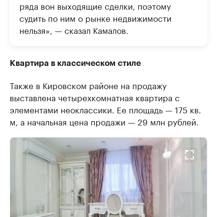
ряда вон выходящие сделки, поэтому
судить по ним о рынке недвижимости
нельзя», — сказал Камалов.
Квартира в классическом стиле
Также в Кировском районе на продажу
выставлена четырехкомнатная квартира с
элементами неоклассики. Ее площадь — 175 кв.
м, а начальная цена продажи — 29 млн рублей.