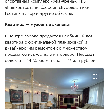
спортивный комплекс «Уфа-Арена», ГКЗ
«Башкортостан», бассейн «Буревестник»,
Гостиный двор и другие объекты.
Квартира — музейный экспонат
В центре города продается необычный лот —
квартира с оригинальной планировкой и
дизайнерским ремонтом со множеством
предметов искусства в интерьере. Площадь
объекта — 142,5 кв. м, цена — 27 млн рублей.