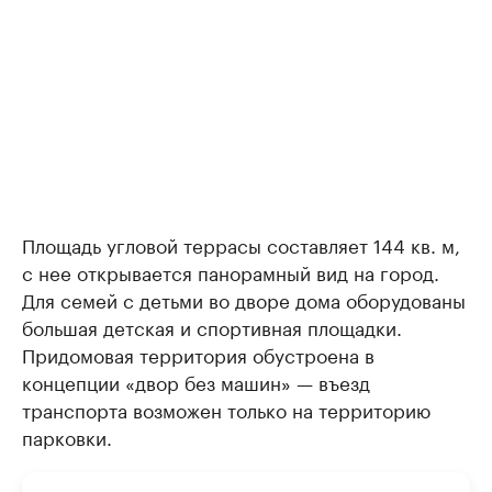
Площадь угловой террасы составляет 144 кв. м,
с нее открывается панорамный вид на город.
Для семей с детьми во дворе дома оборудованы
большая детская и спортивная площадки.
Придомовая территория обустроена в
концепции «двор без машин» — въезд
транспорта возможен только на территорию
парковки.