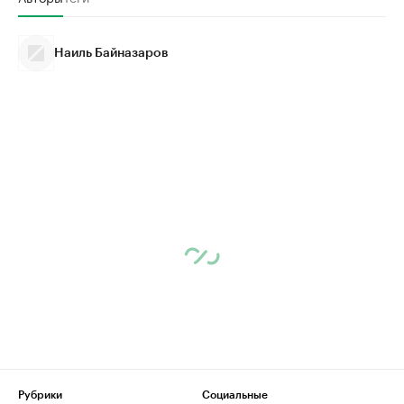
Наиль Байназаров
Рубрики
Социальные