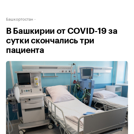
Башкортостан
В Башкирии от COVID-19 за
сутки скончались три
пациента