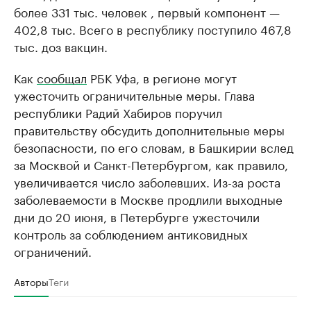
более 331 тыс. человек , первый компонент —
402,8 тыс. Всего в республику поступило 467,8
тыс. доз вакцин.
Как
сообщал
РБК Уфа, в регионе могут
ужесточить ограничительные меры. Глава
республики Радий Хабиров поручил
правительству обсудить дополнительные меры
безопасности, по его словам, в Башкирии вслед
за Москвой и Санкт-Петербургом, как правило,
увеличивается число заболевших. Из-за роста
заболеваемости в Москве продлили выходные
дни до 20 июня, в Петербурге ужесточили
контроль за соблюдением антиковидных
ограничений.
Авторы
Теги