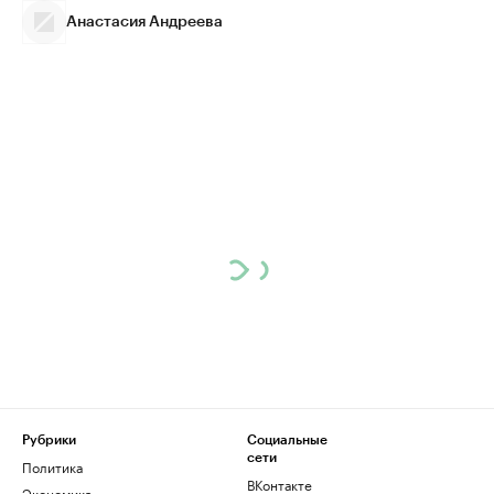
Анастасия Андреева
Рубрики
Социальные
сети
Политика
ВКонтакте
Экономика