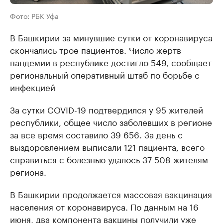
Фото: РБК Уфа
В Башкирии за минувшие сутки от коронавируса
скончались трое пациентов. Число жертв
пандемии в республике достигло 549, сообщает
региональный оперативный штаб по борьбе с
инфекцией
За сутки COVID-19 подтвердился у 95 жителей
республики, общее число заболевших в регионе
за все время составило 39 656. За день с
выздоровлением выписали 121 пациента, всего
справиться с болезнью удалось 37 508 жителям
региона.
В Башкирии продолжается массовая вакцинация
населения от коронавируса. По данным на 16
июня, два компонента вакцины получили уже