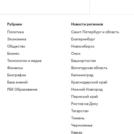
Рубрики
Новости регионов
Политика
Санкт-Петербург и область
Экономика
Екатеринбург
Общество
Новосибирск
Бизнес
Омск
Технологии и медиа
Башкортостан
Финансы
Вологодская область
Биографии
Калининград
База знаний
Краснодарский край
РБК Образование
Нижний Новгород
Пермский край
Ростов-на-Дону
Татарстан
Тюмень
Черноземье
Кавказ