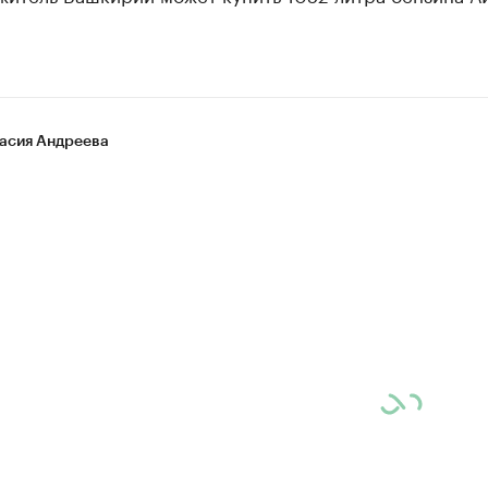
асия Андреева