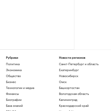
Рубрики
Новости регионов
Политика
Санкт-Петербург и область
Экономика
Екатеринбург
Общество
Новосибирск
Бизнес
Омск
Технологии и медиа
Башкортостан
Финансы
Вологодская область
Биографии
Калининград
База знаний
Краснодарский край