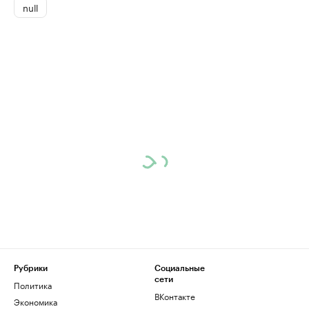
null
Рубрики
Социальные
сети
Политика
ВКонтакте
Экономика