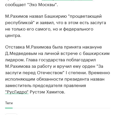
сообщает "Эхо Москвы".
М.Рахимов назвал Башкирию "процветающей
республикой" и заявил, что в этом есть заслуга
не только его самого, но и федерального
центра.
Отставка М.Рахимова была принята накануне
Д.Медведевым на личной встрече с башкирским
лидером. Глава государства поблагодарил
М.Рахимова за работу и вручил ему орден "За
заслуги перед Отечеством" I степени. Временно
исполняющим обязанности президента назван
заместитель председателя правления
"РусГидро"
Рустэм Хамитов.
Теги