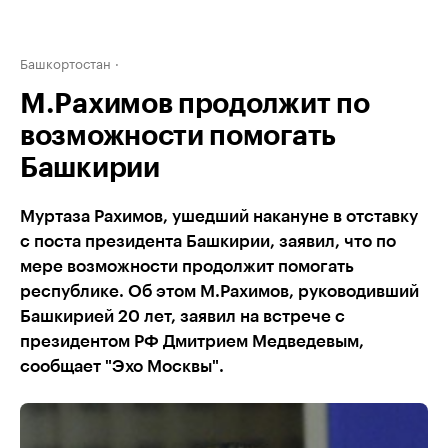
Башкортостан
М.Рахимов продолжит по
возможности помогать
Башкирии
Муртаза Рахимов, ушедший накануне в отставку
с поста президента Башкирии, заявил, что по
мере возможности продолжит помогать
республике. Об этом М.Рахимов, руководивший
Башкирией 20 лет, заявил на встрече с
президентом РФ Дмитрием Медведевым,
сообщает "Эхо Москвы".