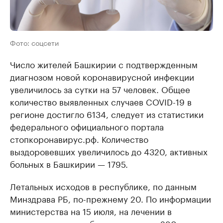
Фото: соцсети
Число жителей Башкирии с подтвержденным
диагнозом новой коронавирусной инфекции
увеличилось за сутки на 57 человек. Общее
количество выявленных случаев COVID-19 в
регионе достигло 6134, следует из статистики
федерального официального портала
стопкоронавирус.рф. Количество
выздоровевших увеличилось до 4320, активных
больных в Башкирии — 1795.
Летальных исходов в республике, по данным
Минздрава РБ, по-прежнему 20. По информации
министерства на 15 июля, на лечении в