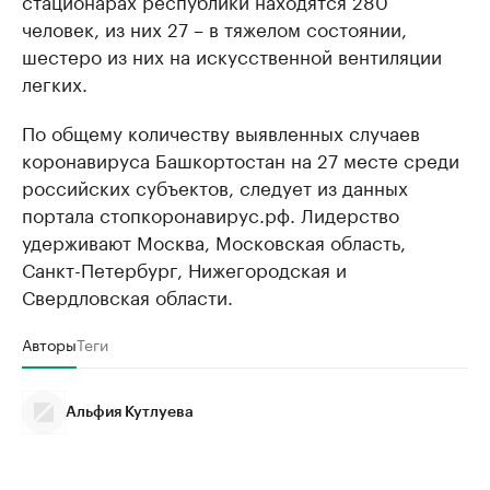
стационарах республики находятся 280
человек, из них 27 – в тяжелом состоянии,
шестеро из них на искусственной вентиляции
легких.
По общему количеству выявленных случаев
коронавируса Башкортостан на 27 месте среди
российских субъектов, следует из данных
портала стопкоронавирус.рф. Лидерство
удерживают Москва, Московская область,
Санкт-Петербург, Нижегородская и
Свердловская области.
Авторы
Теги
Альфия Кутлуева