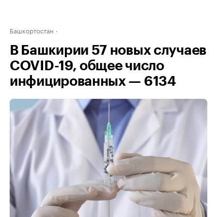
Башкортостан
В Башкирии 57 новых случаев
COVID-19, общее число
инфицированных — 6134