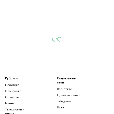
Рубрики
Социальные
сети
Политика
ВКонтакте
Экономика
Одноклассники
Общество
Telegram
Бизнес
Дзен
Технологии и
медиа