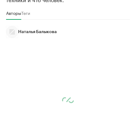
Авторы
Теги
Наталья Балыкова