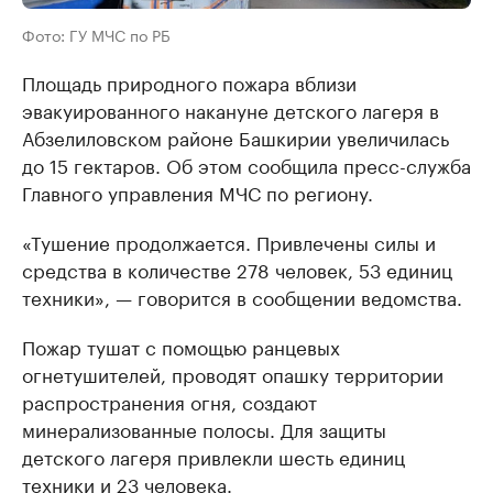
Фото: ГУ МЧС по РБ
Площадь природного пожара вблизи
эвакуированного накануне детского лагеря в
Абзелиловском районе Башкирии увеличилась
до 15 гектаров. Об этом сообщила пресс-служба
Главного управления МЧС по региону.
«Тушение продолжается. Привлечены силы и
средства в количестве 278 человек, 53 единиц
техники», — говорится в сообщении ведомства.
Пожар тушат с помощью ранцевых
огнетушителей, проводят опашку территории
распространения огня, создают
минерализованные полосы. Для защиты
детского лагеря привлекли шесть единиц
техники и 23 человека.