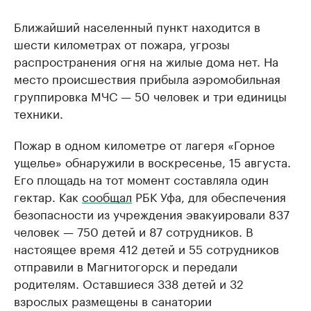
Ближайший населенный пункт находится в
шести километрах от пожара, угрозы
распространения огня на жилые дома нет. На
место происшествия прибыла аэромобильная
группировка МЧС — 50 человек и три единицы
техники.
Пожар в одном километре от лагеря «Горное
ущелье» обнаружили в воскресенье, 15 августа.
Его площадь на тот момент составляла один
гектар. Как
сообщал
РБК Уфа, для обеспечения
безопасности из учреждения эвакуировали 837
человек — 750 детей и 87 сотрудников. В
настоящее время 412 детей и 55 сотрудников
отправили в Магнитогорск и передали
родителям. Оставшиеся 338 детей и 32
взрослых размещены в санатории