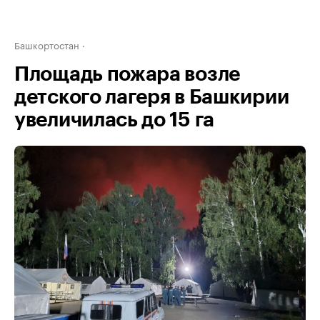
Башкортостан
Площадь пожара возле
детского лагеря в Башкирии
увеличилась до 15 га