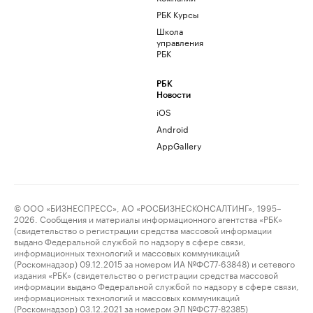
РБК Курсы
Школа
управления
РБК
РБК
Новости
iOS
Android
AppGallery
© ООО «БИЗНЕСПРЕСС», АО «РОСБИЗНЕСКОНСАЛТИНГ», 1995–
2026. Сообщения и материалы информационного агентства «РБК»
(свидетельство о регистрации средства массовой информации
выдано Федеральной службой по надзору в сфере связи,
информационных технологий и массовых коммуникаций
(Роскомнадзор) 09.12.2015 за номером ИА №ФС77-63848) и сетевого
издания «РБК» (свидетельство о регистрации средства массовой
информации выдано Федеральной службой по надзору в сфере связи,
информационных технологий и массовых коммуникаций
(Роскомнадзор) 03.12.2021 за номером ЭЛ №ФС77-82385)