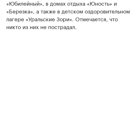
«Юбилейный», в домах отдыха «Юность» и
«Березка», а также в детском оздоровительном
лагере «Уральские Зори». Отмечается, что
никто из них не пострадал.