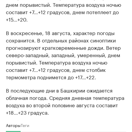
днем порывистый. Температура воздуха ночью
составит +7…+12 градусов, днем потеплеет до
+15…+20.
В воскресенье, 18 августа, характер погоды
сохранится. В отдельных районах синоптики
прогнозируют кратковременные дожди. Ветер
северо-западный, западный, умеренный, днем
порывистый. Температура воздуха ночью
составит +7…+12 градусов, днем столбик
термометра поднимется до +17…+22.
В последующие дни в Башкирии ожидается
облачная погода. Средняя дневная температура
воздуха во второй половине августа составит
+18…+23 градуса.
Авторы
Теги