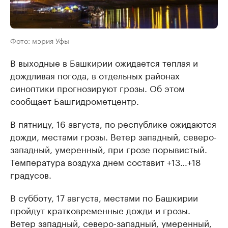
Фото: мэрия Уфы
В выходные в Башкирии ожидается теплая и
дождливая погода, в отдельных районах
синоптики прогнозируют грозы. Об этом
сообщает Башгидрометцентр.
В пятницу, 16 августа, по республике ожидаются
дожди, местами грозы. Ветер западный, северо-
западный, умеренный, при грозе порывистый.
Температура воздуха днем составит +13…+18
градусов.
В субботу, 17 августа, местами по Башкирии
пройдут кратковременные дожди и грозы.
Ветер западный, северо-западный, умеренный,