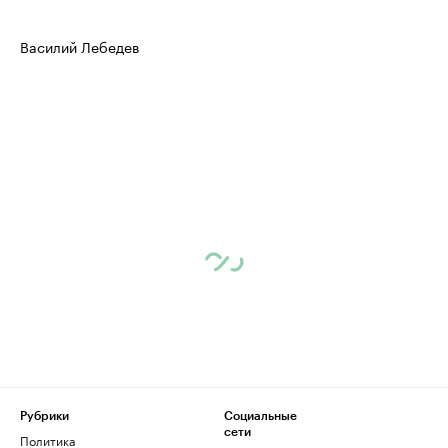
Василий Лебедев
Рубрики
Социальные
сети
Политика