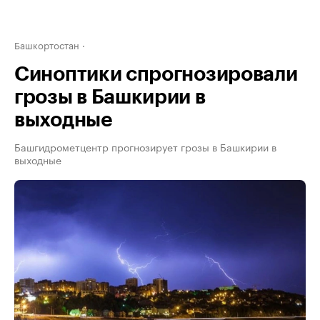
Башкортостан
Синоптики спрогнозировали
грозы в Башкирии в
выходные
Башгидрометцентр прогнозирует грозы в Башкирии в
выходные