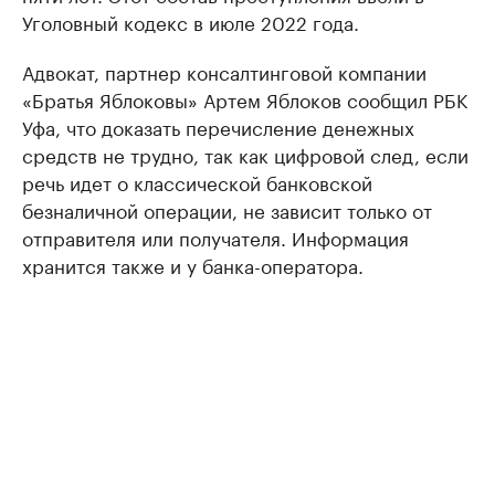
Уголовный кодекс в июле 2022 года.
Адвокат, партнер консалтинговой компании
«Братья Яблоковы» Артем Яблоков сообщил РБК
Уфа, что доказать перечисление денежных
средств не трудно, так как цифровой след, если
речь идет о классической банковской
безналичной операции, не зависит только от
отправителя или получателя. Информация
хранится также и у банка-оператора.