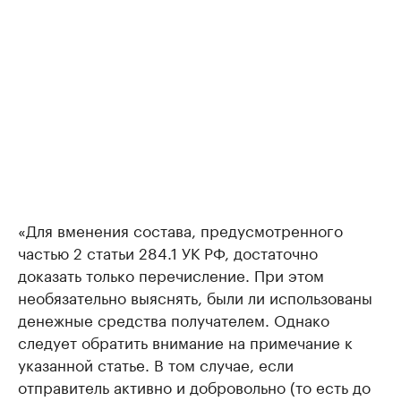
«Для вменения состава, предусмотренного
частью 2 статьи 284.1 УК РФ, достаточно
доказать только перечисление. При этом
необязательно выяснять, были ли использованы
денежные средства получателем. Однако
следует обратить внимание на примечание к
указанной статье. В том случае, если
отправитель активно и добровольно (то есть до