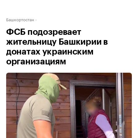
Башкортостан
ФСБ подозревает
жительницу Башкирии в
донатах украинским
организациям