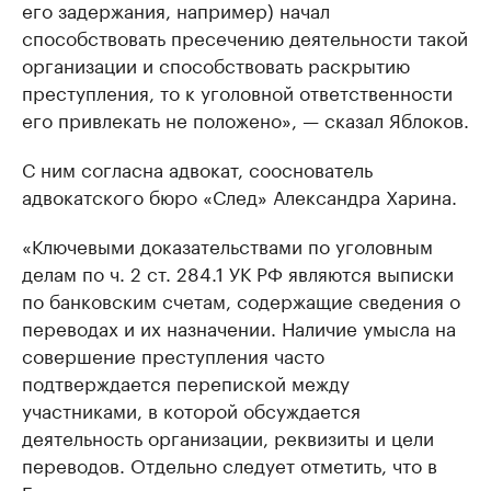
его задержания, например) начал
способствовать пресечению деятельности такой
организации и способствовать раскрытию
преступления, то к уголовной ответственности
его привлекать не положено», — сказал Яблоков.
С ним согласна адвокат, сооснователь
адвокатского бюро «След» Александра Харина.
«Ключевыми доказательствами по уголовным
делам по ч. 2 ст. 284.1 УК РФ являются выписки
по банковским счетам, содержащие сведения о
переводах и их назначении. Наличие умысла на
совершение преступления часто
подтверждается перепиской между
участниками, в которой обсуждается
деятельность организации, реквизиты и цели
переводов. Отдельно следует отметить, что в