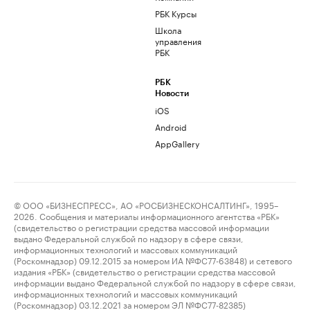
РБК Курсы
Школа
управления
РБК
РБК
Новости
iOS
Android
AppGallery
© ООО «БИЗНЕСПРЕСС», АО «РОСБИЗНЕСКОНСАЛТИНГ», 1995–
2026. Сообщения и материалы информационного агентства «РБК»
(свидетельство о регистрации средства массовой информации
выдано Федеральной службой по надзору в сфере связи,
информационных технологий и массовых коммуникаций
(Роскомнадзор) 09.12.2015 за номером ИА №ФС77-63848) и сетевого
издания «РБК» (свидетельство о регистрации средства массовой
информации выдано Федеральной службой по надзору в сфере связи,
информационных технологий и массовых коммуникаций
(Роскомнадзор) 03.12.2021 за номером ЭЛ №ФС77-82385)