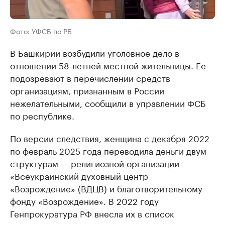
Фото: УФСБ по РБ
В Башкирии возбудили уголовное дело в
отношении 58-летней местной жительницы. Ее
подозревают в перечислении средств
организациям, признанным в России
нежелательными, сообщили в управлении ФСБ
по республике.
По версии следствия, женщина с декабря 2022
по февраль 2025 года переводила деньги двум
структурам — религиозной организации
«Всеукраинский духовный центр
«Возрождение» (ВДЦВ) и благотворительному
фонду «Возрождение». В 2022 году
Генпрокуратура РФ внесла их в список