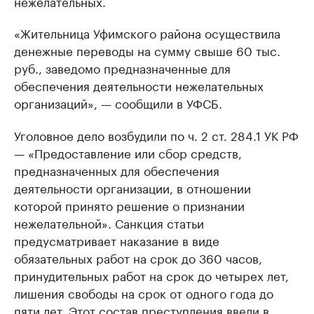
нежелательных.
«Жительница Уфимского района осуществила
денежные переводы на сумму свыше 60 тыс.
руб., заведомо предназначенные для
обеспечения деятельности нежелательных
организаций», — сообщили в УФСБ.
Уголовное дело возбудили по ч. 2 ст. 284.1 УК РФ
— «Предоставление или сбор средств,
предназначенных для обеспечения
деятельности организации, в отношении
которой принято решение о признании
нежелательной». Санкция статьи
предусматривает наказание в виде
обязательных работ на срок до 360 часов,
принудительных работ на срок до четырех лет,
лишения свободы на срок от одного года до
пяти лет. Этот состав преступления ввели в