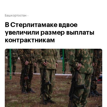
Башкортостан
В Стерлитамаке вдвое
увеличили размер выплаты
контрактникам