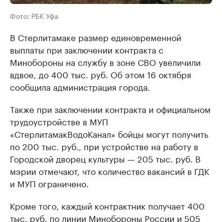
Фото: РБК Уфа
В Стерлитамаке размер единовременной
выплаты при заключении контракта с
Минобороны на службу в зоне СВО увеличили
вдвое, до 400 тыс. руб. Об этом 16 октября
сообщила администрация города.
Также при заключении контракта и официальном
трудоустройстве в МУП
«СтерлитамакВодоКанал» бойцы могут получить
по 200 тыс. руб., при устройстве на работу в
Городской дворец культуры — 205 тыс. руб. В
мэрии отмечают, что количество вакансий в ГДК
и МУП ограничено.
Кроме того, каждый контрактник получает 400
тыс. руб. по линии Минобороны России и 505