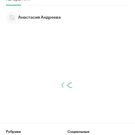
Анастасия Андреева
Рубрики
Социальные