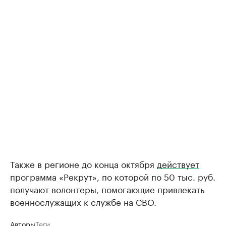
Также в регионе до конца октября
действует
программа «Рекрут», по которой по 50 тыс. руб.
получают волонтеры, помогающие привлекать
военнослужащих к службе на СВО.
Авторы
Теги