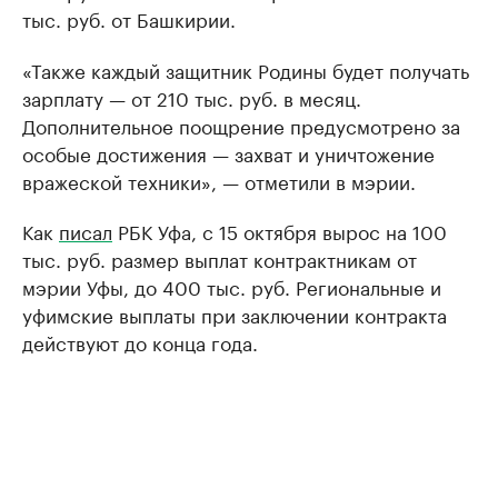
тыс. руб. от Башкирии.
«Также каждый защитник Родины будет получать
зарплату — от 210 тыс. руб. в месяц.
Дополнительное поощрение предусмотрено за
особые достижения — захват и уничтожение
вражеской техники», — отметили в мэрии.
Как
писал
РБК Уфа, с 15 октября вырос на 100
тыс. руб. размер выплат контрактникам от
мэрии Уфы, до 400 тыс. руб. Региональные и
уфимские выплаты при заключении контракта
действуют до конца года.