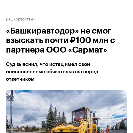
Башкортостан
«Башкиравтодор» не смог
взыскать почти ₽100 млн с
партнера ООО «Сармат»
Суд выяснил, что истец имел свои
неисполненные обязательства перед
ответчиком