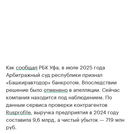
Как
сообщал
РБК Уфа, в июле 2025 года
Арбитражный суд республики признал
«Башкиравтодор» банкротом. Впоследствии
решение было
отменено
в апелляции. Сейчас
компания находится под наблюдением. По
данным сервиса проверки контрагентов
Rusprofile
, выручка предприятия в 2024 году
составила 9,6 млрд, а чистый убыток — 719 млн
руб.