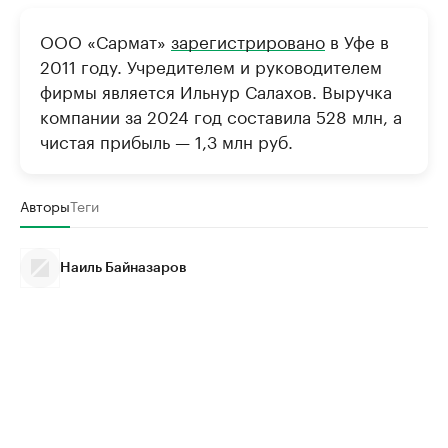
ООО «Сармат»
зарегистрировано
в Уфе в
2011 году. Учредителем и руководителем
фирмы является Ильнур Салахов. Выручка
компании за 2024 год составила 528 млн, а
чистая прибыль — 1,3 млн руб.
Авторы
Теги
Наиль Байназаров