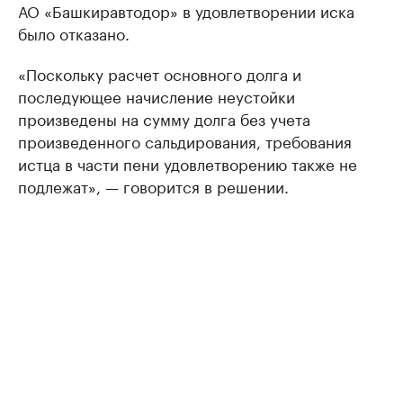
АО «Башкиравтодор» в удовлетворении иска
было отказано.
«Поскольку расчет основного долга и
последующее начисление неустойки
произведены на сумму долга без учета
произведенного сальдирования, требования
истца в части пени удовлетворению также не
подлежат», — говорится в решении.