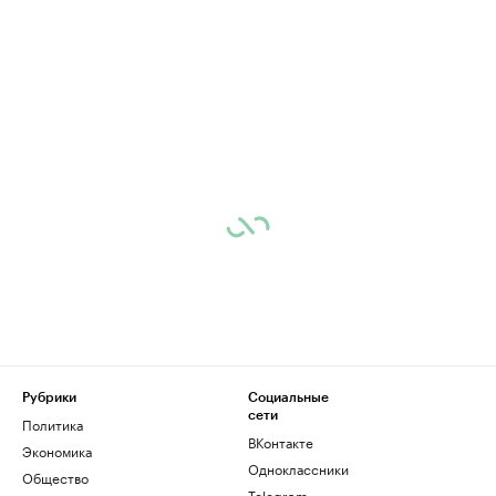
Рубрики
Социальные
сети
Политика
ВКонтакте
Экономика
Одноклассники
Общество
Telegram