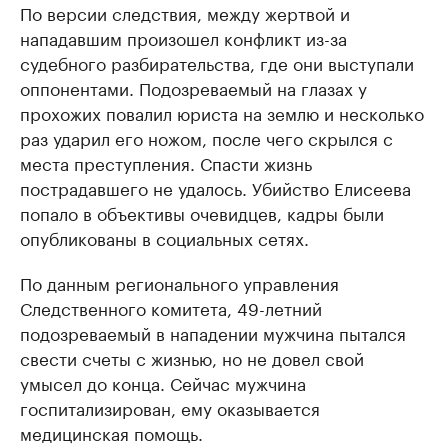
По версии следствия, между жертвой и
нападавшим произошел конфликт из-за
судебного разбирательства, где они выступали
оппонентами. Подозреваемый на глазах у
прохожих повалил юриста на землю и несколько
раз ударил его ножом, после чего скрылся с
места преступления. Спасти жизнь
пострадавшего не удалось. Убийство Елисеева
попало в объективы очевидцев, кадры были
опубликованы в социальных сетях.
По данным регионального управления
Следственного комитета, 49-летний
подозреваемый в нападении мужчина пытался
свести счеты с жизнью, но не довел свой
умысел до конца. Сейчас мужчина
госпитализирован, ему оказывается
медицинская помощь.