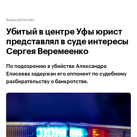
Башкортостан
Убитый в центре Уфы юрист
представлял в суде интересы
Сергея Веремеенко
По подозрению в убийстве Александра
Елисеева задержан его оппонент по судебному
разбирательству о банкротстве.