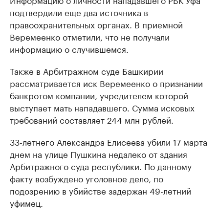
подтвердили еще два источника в
правоохранительных органах. В приемной
Веремеенко отметили, что не получали
информацию о случившемся.
Также в Арбитражном суде Башкирии
рассматривается иск Веремеенко о признании
банкротом компании, учредителем которой
выступает мать нападавшего. Сумма исковых
требований составляет 244 млн рублей.
33-летнего Александра Елисеева убили 17 марта
днем на улице Пушкина недалеко от здания
Арбитражного суда республики. По данному
факту возбуждено уголовное дело, по
подозрению в убийстве задержан 49-летний
уфимец.