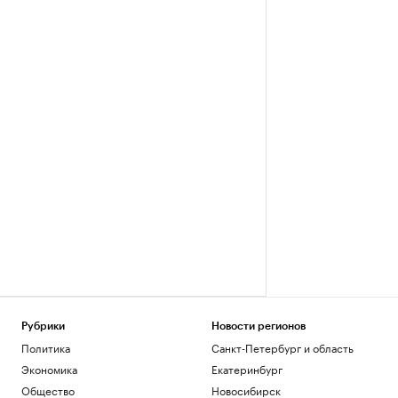
Рубрики
Новости регионов
Политика
Санкт-Петербург и область
Экономика
Екатеринбург
Общество
Новосибирск