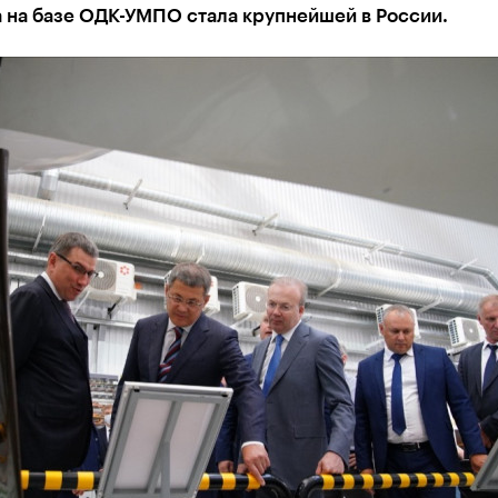
 на базе ОДК-УМПО стала крупнейшей в России.