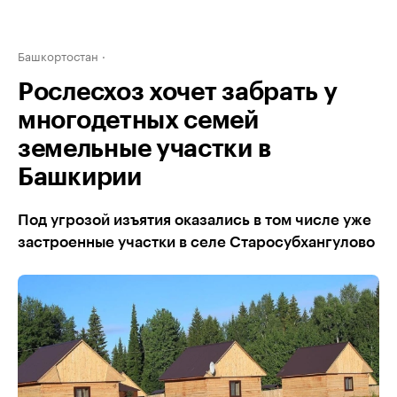
Башкортостан
Рослесхоз хочет забрать у
многодетных семей
земельные участки в
Башкирии
Под угрозой изъятия оказались в том числе уже
застроенные участки в селе Старосубхангулово