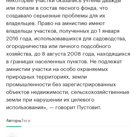
или попали в состав лесного фонда, что
создавало серьезные проблемы для их
владельцев. Право на амнистию имеют
владельцы участков, полученных до 1 января
2016 года, использовавшихся для садоводства,
огородничества или личного подсобного
хозяйства, до 8 августа 2008 года, находящихся
в границах населенных пунктов. Не подлежат
амнистии участки на особо охраняемых
природных территориях, земли
промышленности без зарегистрированных
объектов недвижимости, сельскохозяйственные
земли при нарушении их целевого
использования», — говорит Пустовит.
Авторы
Теги