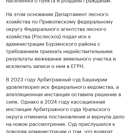
На этом основании Департамент лесного
хозяйства по Приволжскому федеральному
округу Федерального агентства лесного
хозяйства (Рослесхоз) подал иск к
администрации Бурзянского района с
требованием признать недействительными
результаты межевания земельного участка и
исключить записи о нем в ЕГРН.
В 2023 году Арбитражный суд Башкирии
удовлетворил иск федерального ведомства, а
апелляционная инстанция оставила решение в
силе. Однако в 2024 году кассационная
инстанция Арбитражного суда Уральского
округа отменила постановления и вернула дело
на новое рассмотрение. Суд прислушался к
доводам администрации о том, что возврат