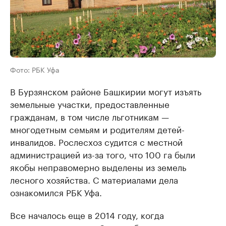
Фото: РБК Уфа
В Бурзянском районе Башкирии могут изъять
земельные участки, предоставленные
гражданам, в том числе льготникам —
многодетным семьям и родителям детей-
инвалидов. Рослесхоз судится с местной
администрацией из-за того, что 100 га были
якобы неправомерно выделены из земель
лесного хозяйства. С материалами дела
ознакомился РБК Уфа.
Все началось еще в 2014 году, когда