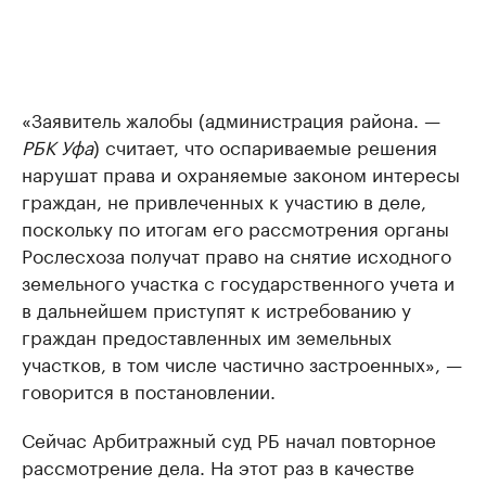
«Заявитель жалобы (администрация района. —
РБК Уфа
) считает, что оспариваемые решения
нарушат права и охраняемые законом интересы
граждан, не привлеченных к участию в деле,
поскольку по итогам его рассмотрения органы
Рослесхоза получат право на снятие исходного
земельного участка с государственного учета и
в дальнейшем приступят к истребованию у
граждан предоставленных им земельных
участков, в том числе частично застроенных», —
говорится в постановлении.
Сейчас Арбитражный суд РБ начал повторное
рассмотрение дела. На этот раз в качестве