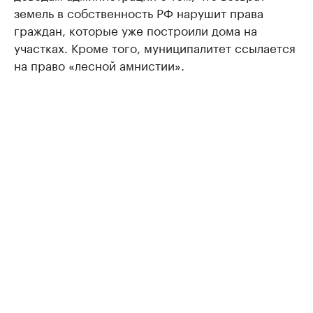
земель в собственность РФ нарушит права
граждан, которые уже построили дома на
участках. Кроме того, муниципалитет ссылается
на право «лесной амнистии».