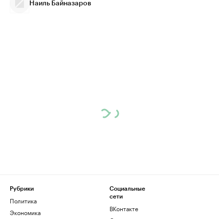
Наиль Байназаров
Рубрики
Социальные
сети
Политика
ВКонтакте
Экономика