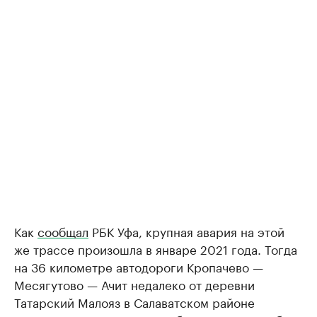
Как
сообщал
РБК Уфа, крупная авария на этой
же трассе произошла в январе 2021 года. Тогда
на 36 километре автодороги Кропачево —
Месягутово — Ачит недалеко от деревни
Татарский Малояз в Салаватском районе