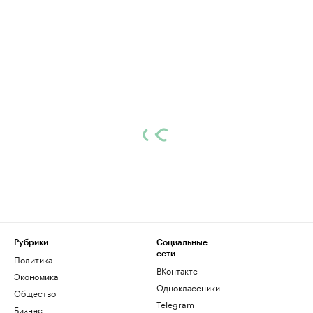
Рубрики
Социальные
сети
Политика
ВКонтакте
Экономика
Одноклассники
Общество
Telegram
Бизнес