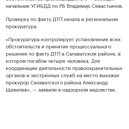
начальник УГИБДД по РБ Владимир Севастьянов.
Проверку по факту ДТП начала и региональная
прокуратура.
«Прокуратура контролирует установление всех
обстоятельств и принятие процессуального
решения по факту ДТП в Салаватском районе, в
котором погибли четыре человека. Для
координации деятельности правоохранительных
органов и экстренных служб на место выезжал
прокурор Салаватского района Александр
Щевелев», — заявили в надзорном ведомстве.