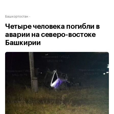
Башкортостан
Четыре человека погибли в
аварии на северо-востоке
Башкирии