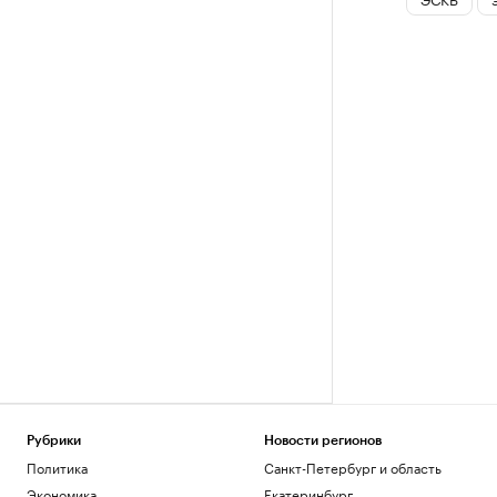
Рубрики
Новости регионов
Политика
Санкт-Петербург и область
Экономика
Екатеринбург