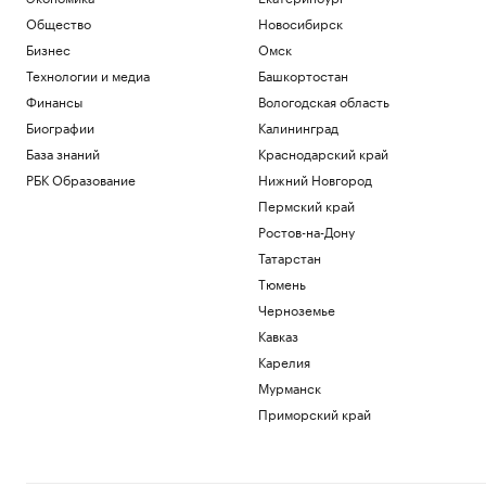
Общество
Новосибирск
Бизнес
Омск
Технологии и медиа
Башкортостан
Финансы
Вологодская область
Биографии
Калининград
База знаний
Краснодарский край
РБК Образование
Нижний Новгород
Пермский край
Ростов-на-Дону
Татарстан
Тюмень
Черноземье
Кавказ
Карелия
Мурманск
Приморский край