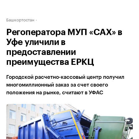
Башкортостан
Регоператора МУП «САХ» в
Уфе уличили в
предоставлении
преимущества ЕРКЦ
Городской расчетно-кассовый центр получил
многомиллионный заказ за счет своего
положения на рынке, считают в УФАС