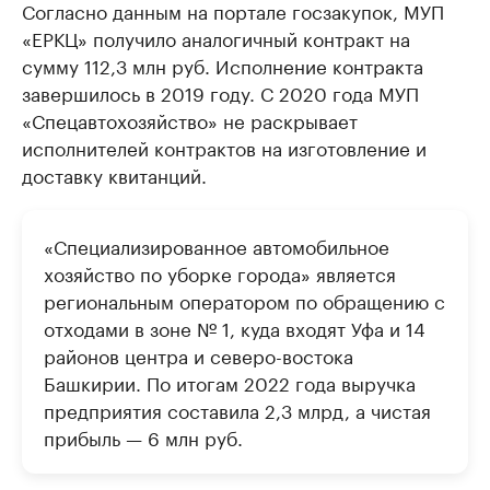
Согласно данным на портале госзакупок, МУП
«ЕРКЦ» получило аналогичный контракт на
сумму 112,3 млн руб. Исполнение контракта
завершилось в 2019 году. С 2020 года МУП
«Спецавтохозяйство» не раскрывает
исполнителей контрактов на изготовление и
доставку квитанций.
«Специализированное автомобильное
хозяйство по уборке города» является
региональным оператором по обращению с
отходами в зоне № 1, куда входят Уфа и 14
районов центра и северо-востока
Башкирии. По итогам 2022 года выручка
предприятия составила 2,3 млрд, а чистая
прибыль — 6 млн руб.