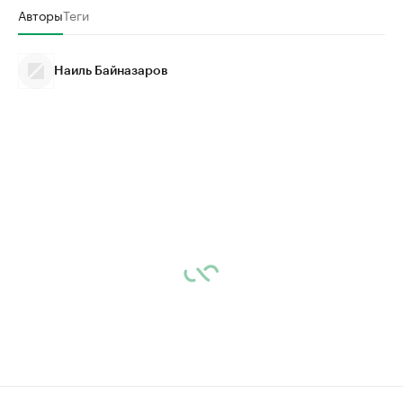
Авторы
Теги
Наиль Байназаров