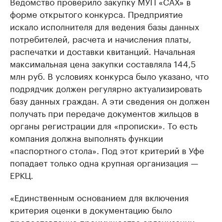
Ведомство проверило закупку МУП «САХ» в
форме открытого конкурса. Предприятие
искало исполнителя для ведения базы данных
потребителей, расчета и начисления платы,
распечатки и доставки квитанций. Начальная
максимальная цена закупки составляла 144,5
млн руб. В условиях конкурса было указано, что
подрядчик должен регулярно актуализировать
базу данных граждан. А эти сведения он должен
получать при передаче документов жильцов в
органы регистрации для «прописки». То есть
компания должна выполнять функции
«паспортного стола». Под этот критерий в Уфе
попадает только одна крупная организация —
ЕРКЦ.
«Единственным основанием для включения
критерия оценки в документацию было
предоставление преимущества организации,