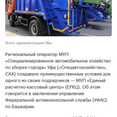
Фото: администрация Уфы
Региональный оператор МУП
«Специализированное автомобильное хозяйство
по уборке города» Уфы («Спецавтохозяйство»,
САХ) создавало преимущественные условия для
одного из своих подрядчиков — МУП «Единый
расчетно-кассовый центр» (ЕРКЦ). Об этом
говорится в заключении управления
Федеральной антимонопольной службы (УФАС)
по Башкирии.