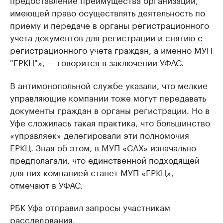
имеющей право осуществлять деятельность по
приему и передаче в органы регистрационного
учета документов для регистрации и снятию с
регистрационного учета граждан, а именно МУП
"ЕРКЦ"», — говорится в заключении УФАС.
В антимонопольной службе указали, что мелкие
управляющие компании тоже могут передавать
документы граждан в органы регистрации. Но в
Уфе сложилась такая практика, что большинство
«управляек» делегировали эти полномочия
ЕРКЦ. Зная об этом, в МУП «САХ» изначально
предполагали, что единственной подходящей
для них компанией станет МУП «ЕРКЦ»,
отмечают в УФАС.
РБК Уфа отправил запросы участникам
расследования.