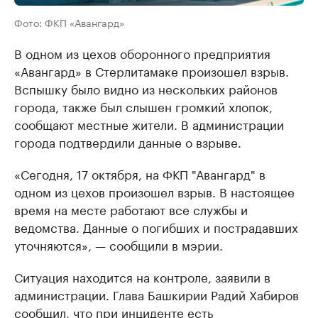
Фото: ФКП «Авангард»
В одном из цехов оборонного предприятия
«Авангард» в Стерлитамаке произошел взрыв.
Вспышку было видно из нескольких районов
города, также был слышен громкий хлопок,
сообщают местные жители. В администрации
города подтвердили данные о взрыве.
«Сегодня, 17 октября, на ФКП "Авангард" в
одном из цехов произошел взрыв. В настоящее
время на месте работают все службы и
ведомства. Данные о погибших и пострадавших
уточняются», — сообщили в мэрии.
Ситуация находится на контроле, заявили в
администрации. Глава Башкирии Радий Хабиров
сообщил, что при инциденте есть