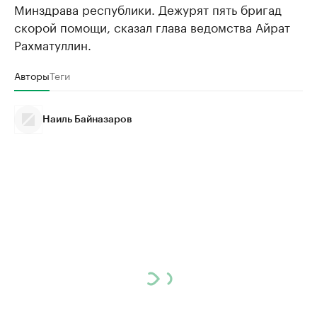
Минздрава республики. Дежурят пять бригад
скорой помощи, сказал глава ведомства Айрат
Рахматуллин.
Авторы
Теги
Наиль Байназаров