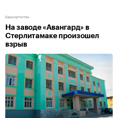
Башкортостан
На заводе «Авангард» в
Стерлитамаке произошел
взрыв