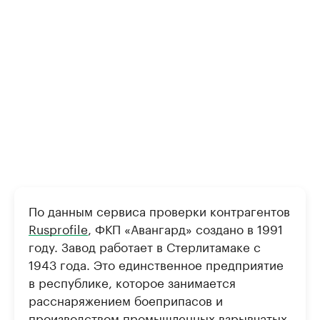
По данным сервиса проверки контрагентов
Rusprofile
, ФКП «Авангард» создано в 1991
году. Завод работает в Стерлитамаке с
1943 года. Это единственное предприятие
в республике, которое занимается
расснаряжением боеприпасов и
производством промышленных взрывчатых