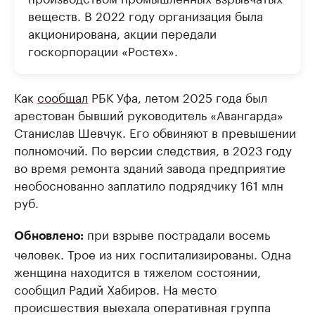
веществ. В 2022 году организация была
акционирована, акции передали
госкорпорации «Ростех».
Как
сообщал
РБК Уфа, летом 2025 года был
арестован бывший руководитель «Авангарда»
Станислав Шевчук. Его обвиняют в превышении
полномочий. По версии следствия, в 2023 году
во время ремонта зданий завода предприятие
необоснованно заплатило подрядчику 161 млн
руб.
при взрыве пострадали восемь
Обновлено:
человек. Трое из них госпитализированы. Одна
женщина находится в тяжелом состоянии,
сообщил Радий Хабиров. На место
происшествия выехала оперативная группа