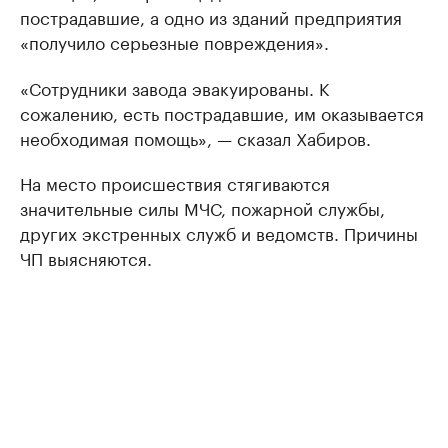
пострадавшие, а одно из зданий предприятия
«получило серьезные повреждения».
«Сотрудники завода эвакуированы. К
сожалению, есть пострадавшие, им оказывается
необходимая помощь», — сказал Хабиров.
На место происшествия стягиваются
значительные силы МЧС, пожарной службы,
других экстренных служб и ведомств. Причины
ЧП выясняются.