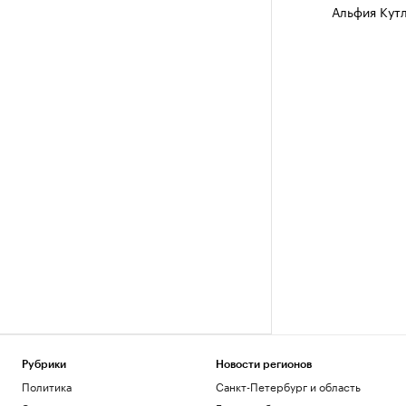
Альфия Кут
Рубрики
Новости регионов
Политика
Санкт-Петербург и область