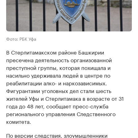
Фото: РБК Уфа
В Стерлитамакском районе Башкирии
пресечена деятельность организованной
преступной группы, которая похищала и
насильно удерживала людей в центре по
реабилитации алко- и наркозависимых.
Фигурантами уголовных дел стали шесть
жителей Уфы и Стерлитамака в возрасте от 31
года до 48 лет, сообщает пресс-служба
регионального управления Следственного
комитета.
По версии следствия, злоумышленники