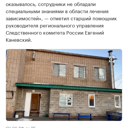
оказывалось, сотрудники не обладали
специальными знаниями в области лечения
зависимостей», — отметил старший помощник
руководителя регионального управления
Следственного комитета России Евгений
Каневский.
СУ СК РФ по РБ