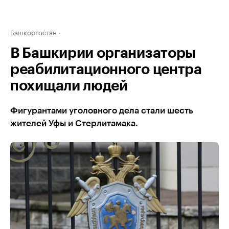
Башкортостан
В Башкирии организаторы
реабилитационного центра
похищали людей
Фигурантами уголовного дела стали шесть
жителей Уфы и Стерлитамака.