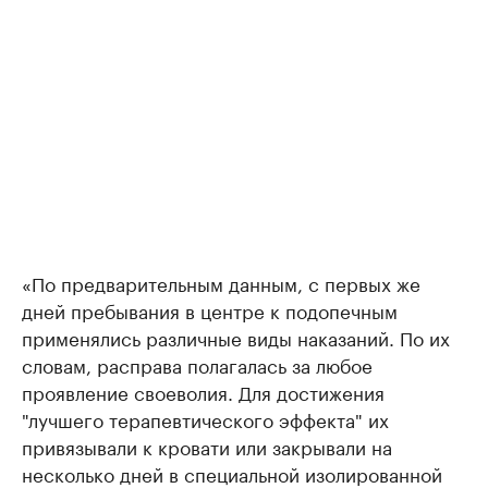
«По предварительным данным, с первых же
дней пребывания в центре к подопечным
применялись различные виды наказаний. По их
словам, расправа полагалась за любое
проявление своеволия. Для достижения
"лучшего терапевтического эффекта" их
привязывали к кровати или закрывали на
несколько дней в специальной изолированной