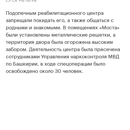
Подопечным реабилитационного центра
запрещали покидать его, а также общаться с
родными и знакомыми. В помещениях «Моста»
были установлены металлические решетки, а
территория двора была огорожена высоким
забором. Деятельность центра была пресечена
сотрудниками Управления наркоконтроля МВД
по Башкирии, в ходе спецоперации было
освобождено около 30 человек.