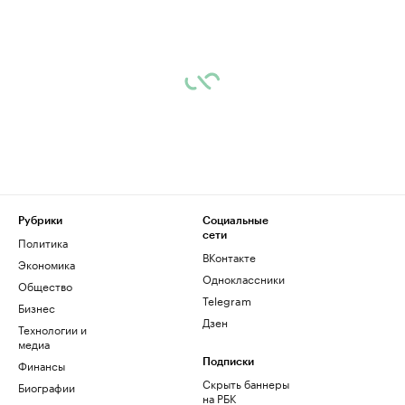
Рубрики
Социальные
сети
Политика
ВКонтакте
Экономика
Одноклассники
Общество
Telegram
Бизнес
Дзен
Технологии и
медиа
Финансы
Подписки
Скрыть баннеры
Биографии
на РБК