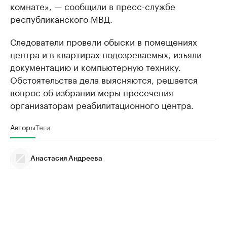
комнате», — сообщили в пресс-службе
республиканского МВД.
Следователи провели обыски в помещениях
центра и в квартирах подозреваемых, изъяли
документацию и компьютерную технику.
Обстоятельства дела выясняются, решается
вопрос об избрании меры пресечения
организаторам реабилитационного центра.
Авторы
Теги
Анастасия Андреева