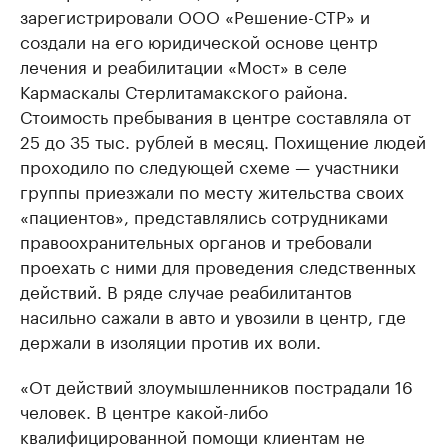
зарегистрировали ООО «Решение-СТР» и
создали на его юридической основе центр
лечения и реабилитации «Мост» в селе
Кармаскалы Стерлитамакского района.
Стоимость пребывания в центре составляла от
25 до 35 тыс. рублей в месяц. Похищение людей
проходило по следующей схеме — участники
группы приезжали по месту жительства своих
«пациентов», представлялись сотрудниками
правоохранительных органов и требовали
проехать с ними для проведения следственных
действий. В ряде случае реабилитантов
насильно сажали в авто и увозили в центр, где
держали в изоляции против их воли.
«От действий злоумышленников пострадали 16
человек. В центре какой-либо
квалифицированной помощи клиентам не