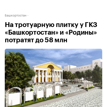
Башкортостан
На тротуарную плитку у ГКЗ
«Башкортостан» и «Родины»
потратят до 58 млн