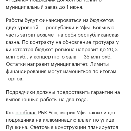
муниципальный заказ до 1 июня.
Работы будут финансироваться из бюджетов
двух уровней — республики и Уфы. Большую
часть затрат возьмет на себя республиканская
казна. По контракту на обновление тротуара у
кинотеатра бюджет региона направит до 20,3
млн руб., у концертного зала — 35 млн руб.
Остатки направит муниципалитет. Лимиты
финансирования могут измениться по итогам
торгов.
Подрядчики должны предоставить гарантии на
выполненные работы на два года.
Как
сообщал
РБК Уфа, мэрия Уфы также ищет
подрядчика на иллюминацию аллеи по улице
Пушкина. Световые конструкции планируется