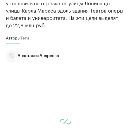
установить на отрезке от улицы Ленина до
улицы Карла Маркса вдоль здания Театра оперы
и балета и университета. На эти цели выделят
до 22,8 млн руб.
Авторы
Теги
Анастасия Андреева