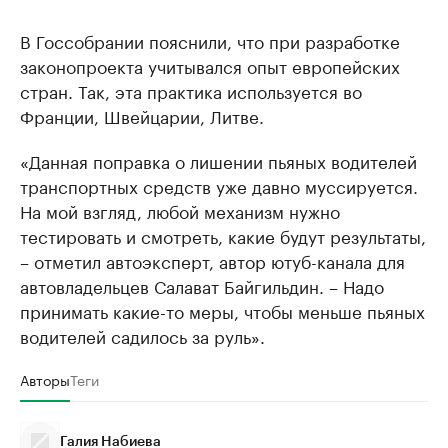
В Госсобрании пояснили, что при разработке
законопроекта учитывался опыт европейских
стран. Так, эта практика используется во
Франции, Швейцарии, Литве.
«Данная поправка о лишении пьяных водителей
транспортных средств уже давно муссируется.
На мой взгляд, любой механизм нужно
тестировать и смотреть, какие будут результаты,
– отметил автоэксперт, автор ютуб-канала для
автовладельцев Салават Байгильдин. – Надо
принимать какие-то меры, чтобы меньше пьяных
водителей садилось за руль».
Авторы
Теги
Галия Набиева