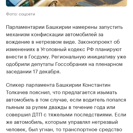
Фото: соцсети
Парламентарии Башкирии намерены запустить
механизм конфискации автомобилей за
вождение в нетрезвом виде. Законопроект об
изменениях в Уголовный кодекс РФ планируют
внести в Госдуму. Региональную инициативу уже
одобрили депутаты Госсобрания на пленарном
заседании 17 декабря.
Спикер парламента Башкирии Константин
Толкачев пояснил, что предлагается изымать
автомобиль в том случае, если водитель попался
пьяным за рулем дважды в течение года или
совершил ДТП с тяжелыми последствиями. Если
же автомобиль, которым управлял нетрезвый
человек, был угнан, то транспортное средство