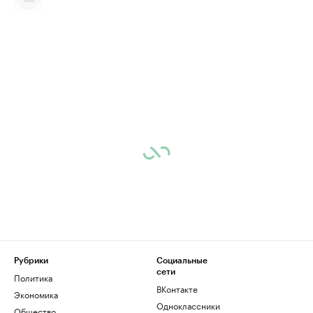
Рубрики
Социальные
сети
Политика
ВКонтакте
Экономика
Одноклассники
Общество