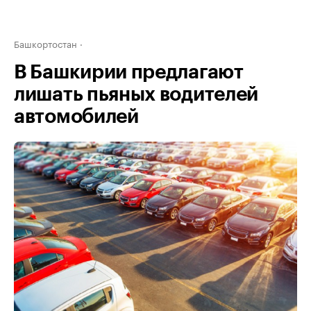
Башкортостан
В Башкирии предлагают
лишать пьяных водителей
автомобилей