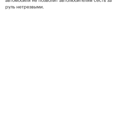
руль нетрезвыми.