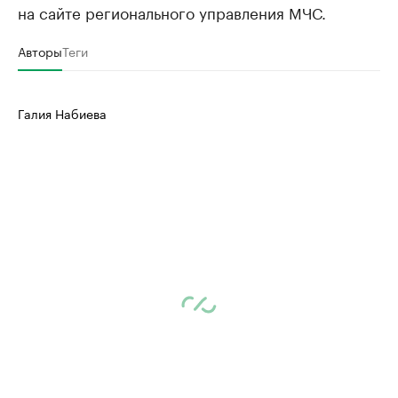
на сайте регионального управления МЧС.
Авторы
Теги
Галия Набиева