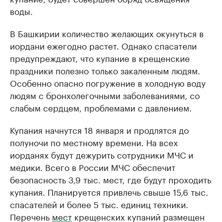
воды.
В Башкирии количество желающих окунуться в
иордани ежегодно растет. Однако спасатели
предупреждают, что купание в крещенские
праздники полезно только закаленным людям.
Особенно опасно погружение в холодную воду
людям с бронхолегочными заболеваниями, со
слабым сердцем, проблемами с давлением.
Купания начнутся 18 января и продлятся до
полуночи по местному времени. На всех
иорданях будут дежурить сотрудники МЧС и
медики. Всего в России МЧС обеспечит
безопасность 3,9 тыс. мест, где будут проходить
купания. Планируется привлечь свыше 15,6 тыс.
спасателей и более 5 тыс. единиц техники.
Перечень
мест
крещенских купаний размещен