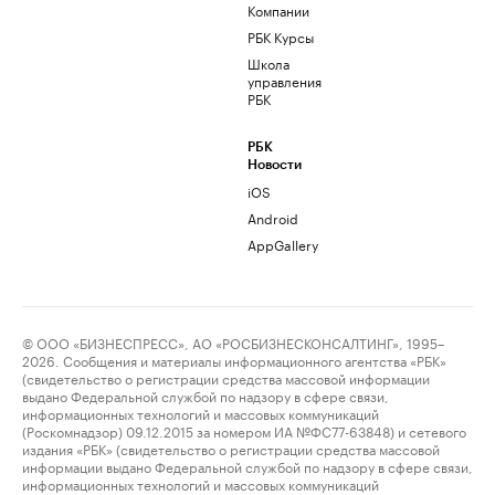
Компании
РБК Курсы
Школа
управления
РБК
РБК
Новости
iOS
Android
AppGallery
© ООО «БИЗНЕСПРЕСС», АО «РОСБИЗНЕСКОНСАЛТИНГ», 1995–
2026. Сообщения и материалы информационного агентства «РБК»
(свидетельство о регистрации средства массовой информации
выдано Федеральной службой по надзору в сфере связи,
информационных технологий и массовых коммуникаций
(Роскомнадзор) 09.12.2015 за номером ИА №ФС77-63848) и сетевого
издания «РБК» (свидетельство о регистрации средства массовой
информации выдано Федеральной службой по надзору в сфере связи,
информационных технологий и массовых коммуникаций