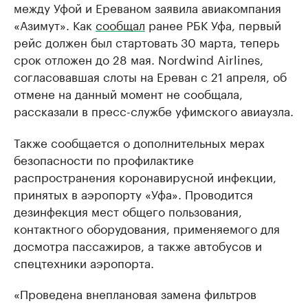
между Уфой и Ереваном заявила авиакомпания
«Азимут». Как
сообщал
ранее РБК Уфа, первый
рейс должен был стартовать 30 марта, теперь
срок отложен до 28 мая. Nordwind Airlines,
согласовавшая слоты на Ереван с 21 апреля, об
отмене на данный момент не сообщала,
рассказали в пресс-службе уфимского авиаузла.
Также сообщается о дополнительных мерах
безопасности по профилактике
распространения коронавирусной инфекции,
принятых в аэропорту «Уфа». Проводится
дезинфекция мест общего пользования,
контактного оборудования, применяемого для
досмотра пассажиров, а также автобусов и
спецтехники аэропорта.
«Проведена внеплановая замена фильтров