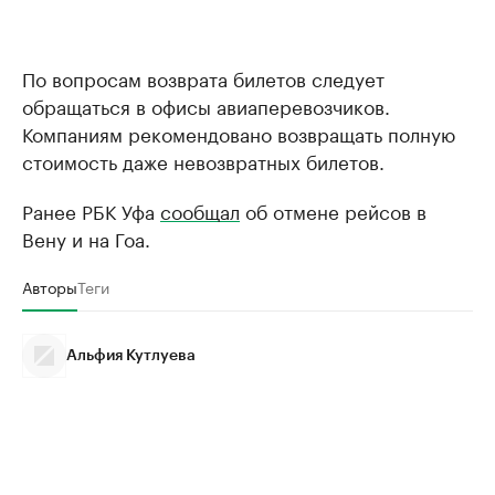
По вопросам возврата билетов следует
обращаться в офисы авиаперевозчиков.
Компаниям рекомендовано возвращать полную
стоимость даже невозвратных билетов.
Ранее РБК Уфа
сообщал
об отмене рейсов в
Вену и на Гоа.
Авторы
Теги
Альфия Кутлуева