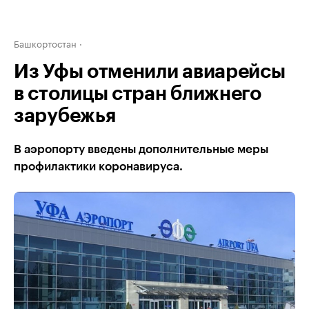
Башкортостан
Из Уфы отменили авиарейсы
в столицы стран ближнего
зарубежья
В аэропорту введены дополнительные меры
профилактики коронавируса.