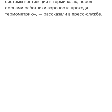
системы вентиляции в терминалах, перед
сменами работники аэропорта проходят
термометрию», — рассказали в пресс-службе.