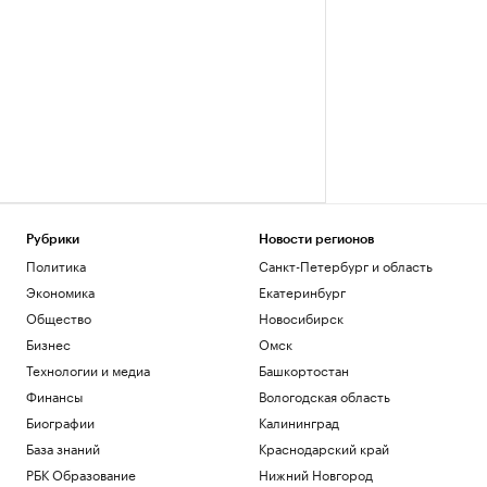
Рубрики
Новости регионов
Политика
Санкт-Петербург и область
Экономика
Екатеринбург
Общество
Новосибирск
Бизнес
Омск
Технологии и медиа
Башкортостан
Финансы
Вологодская область
Биографии
Калининград
База знаний
Краснодарский край
РБК Образование
Нижний Новгород