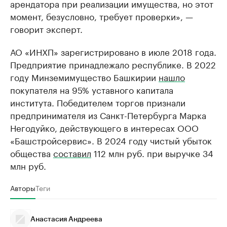
арендатора при реализации имущества, но этот
момент, безусловно, требует проверки», —
говорит эксперт.
АО «ИНХП» зарегистрировано в июле 2018 года.
Предприятие принадлежало республике. В 2022
году Минземимущество Башкирии
нашло
покупателя на 95% уставного капитала
института. Победителем торгов признали
предпринимателя из Санкт-Петербурга Марка
Негодуйко, действующего в интересах ООО
«Башстройсервис». В 2024 году чистый убыток
общества
составил
112 млн руб. при выручке 34
млн руб.
Авторы
Теги
Анастасия Андреева