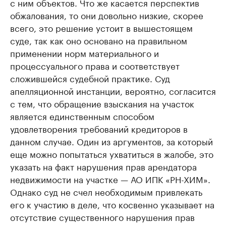
с ним объектов. Что же касается перспектив
обжалования, то они довольно низкие, скорее
всего, это решение устоит в вышестоящем
суде, так как оно основано на правильном
применении норм материального и
процессуального права и соответствует
сложившейся судебной практике. Суд
апелляционной инстанции, вероятно, согласится
с тем, что обращение взыскания на участок
является единственным способом
удовлетворения требований кредиторов в
данном случае. Один из аргументов, за который
еще можно попытаться ухватиться в жалобе, это
указать на факт нарушения прав арендатора
недвижимости на участке — АО ИПК «РН-ХИМ».
Однако суд не счел необходимым привлекать
его к участию в деле, что косвенно указывает на
отсутствие существенного нарушения прав