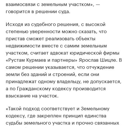
взаимосвязи с земельным участком», —
говорится в решении суда.
Исходя из судебного решения, с высокой
степенью уверенности можно сказать, что
пристав сможет реализовать объекты
недвижимости вместе с самим земельным
участком, считает адвокат юридической фирмы
«Рустам Курмаев и партнеры» Ярослав Шицле. В
самом решении указывается, что отчуждение
земли без зданий и строений, если они
принадлежат одному владельцу, не допускается,
а по Гражданскому кодексу производится
взыскание на участок.
«Такой подход соответствует и Земельному
кодексу, где закреплен принцип единства
судьбы земельного участка и прочно связанных