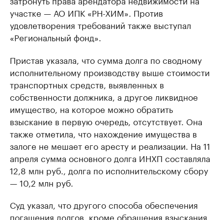
затронуть права арендатора недвижимости на
участке — АО ИПК «РН-ХИМ». Против
удовлетворения требований также выступал
«Региональный фонд».
Пристав указала, что сумма долга по сводному
исполнительному производству выше стоимости
транспортных средств, выявленных в
собственности должника, а другое ликвидное
имущество, на которое можно обратить
взыскание в первую очередь, отсутствует. Она
также отметила, что нахождение имущества в
залоге не мешает его аресту и реализации. На 11
апреля сумма основного долга ИНХП составляла
12,8 млн руб., долга по исполнительскому сбору
— 10,2 млн руб.
Суд указал, что другого способа обеспечения
погашения долгов, кроме обращения взыскания