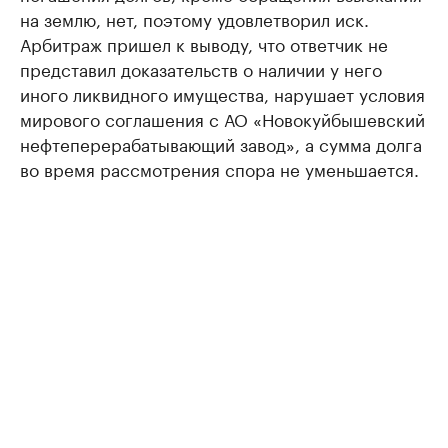
на землю, нет, поэтому удовлетворил иск.
Арбитраж пришел к выводу, что ответчик не
представил доказательств о наличии у него
иного ликвидного имущества, нарушает условия
мирового соглашения с АО «Новокуйбышевский
нефтеперерабатывающий завод», а сумма долга
во время рассмотрения спора не уменьшается.