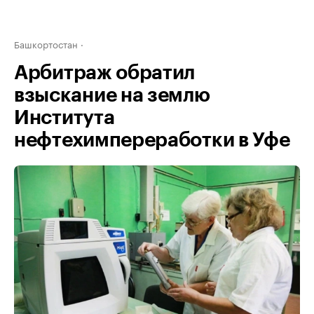
Башкортостан
Арбитраж обратил
взыскание на землю
Института
нефтехимпереработки в Уфе