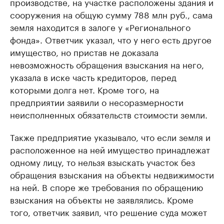
производстве, на участке расположены здания и
сооружения на общую сумму 788 млн руб., сама
земля находится в залоге у «Регионального
фонда». Ответчик указал, что у него есть другое
имущество, но пристав не доказала
невозможность обращения взыскания на него,
указала в иске часть кредиторов, перед
которыми долга нет. Кроме того, на
предприятии заявили о несоразмерности
неисполненных обязательств стоимости земли.
Также предприятие указывало, что если земля и
расположенное на ней имущество принадлежат
одному лицу, то нельзя взыскать участок без
обращения взыскания на объекты недвижимости
на ней. В споре же требования по обращению
взыскания на объекты не заявлялись. Кроме
того, ответчик заявил, что решение суда может