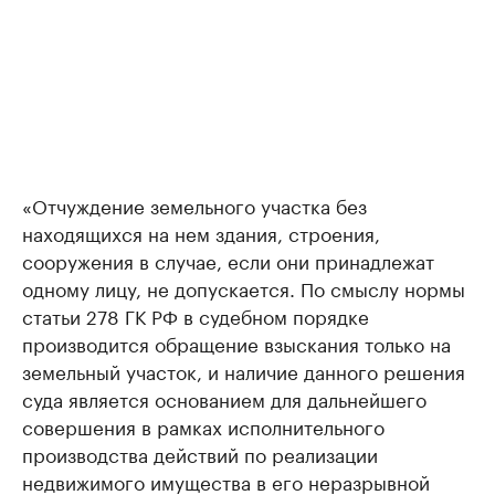
«Отчуждение земельного участка без
находящихся на нем здания, строения,
сооружения в случае, если они принадлежат
одному лицу, не допускается. По смыслу нормы
статьи 278 ГК РФ в судебном порядке
производится обращение взыскания только на
земельный участок, и наличие данного решения
суда является основанием для дальнейшего
совершения в рамках исполнительного
производства действий по реализации
недвижимого имущества в его неразрывной