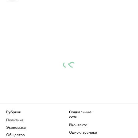
Рубрики
Социальные
сети
Политика
ВКонтакте
Экономика
Одноклассники
Общество