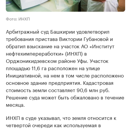
Фото: ИНХП
Арбитражный суд Башкирии удовлетворил
требования пристава Виктории Губановой и
обратил взыскание на участок АО «Институт
нефтехимпереработки» (ИНХП) в
Орджоникидзевском районе Уфы. Участок
площадью 11,6 га расположен на улице
Инициативной, на нем в том числе расположено
основное здание предприятия. Кадастровая
стоимость земли составляет 90,6 млн руб.
Решение суда может быть обжаловано в течение
месяца.
ИНХП в суде указывал, что земля относится к
четвертой очереди как используемая в