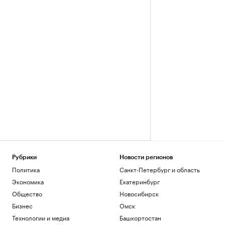
Рубрики
Новости регионов
Политика
Санкт-Петербург и область
Экономика
Екатеринбург
Общество
Новосибирск
Бизнес
Омск
Технологии и медиа
Башкортостан