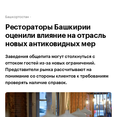
Башкортостан
Рестораторы Башкирии
оценили влияние на отрасль
новых антиковидных мер
Заведения общепита могут столкнуться с
оттоком гостей из-за новых ограничений.
Представители рынка рассчитывают на
понимание со стороны клиентов к требованиям
проверять наличие справок.