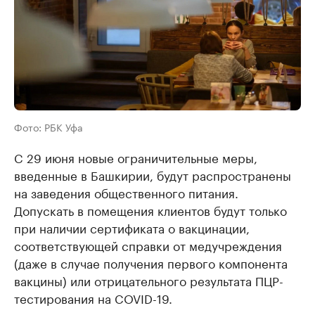
Фото: РБК Уфа
C 29 июня новые ограничительные меры,
введенные в Башкирии, будут распространены
на заведения общественного питания.
Допускать в помещения клиентов будут только
при наличии сертификата о вакцинации,
соответствующей справки от медучреждения
(даже в случае получения первого компонента
вакцины) или отрицательного результата ПЦР-
тестирования на COVID-19.