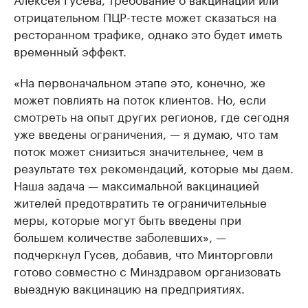
отрицательном ПЦР-тесте может сказаться на
ресторанном трафике, однако это будет иметь
временный эффект.
«На первоначальном этапе это, конечно, же
может повлиять на поток клиентов. Но, если
смотреть на опыт других регионов, где сегодня
уже введены ограничения, — я думаю, что там
поток может снизиться значительнее, чем в
результате тех рекомендаций, которые мы даем.
Наша задача — максимальной вакцинацией
жителей предотвратить те ограничительные
меры, которые могут быть введены при
большем количестве заболевших», —
подчеркнул Гусев, добавив, что Минторговли
готово совместно с Минздравом организовать
выездную вакцинацию на предприятиях.