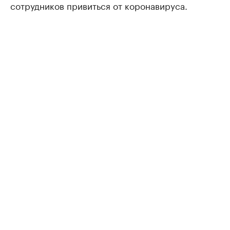
сотрудников привиться от коронавируса.