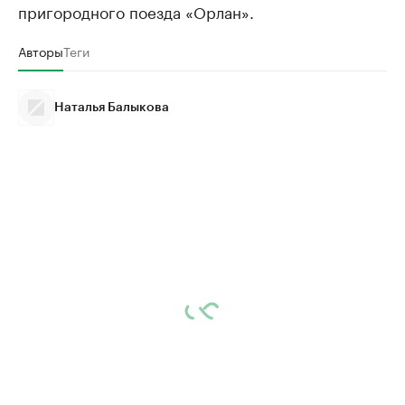
пригородного поезда «Орлан».
Авторы
Теги
Наталья Балыкова