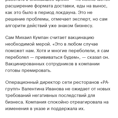
расширение формата доставки, еды на вынос,
как это было в период локдауна. Это не
решение проблемы, отмечает эксперт, но сам
алгоритм действий уже знаком бизнесу.
Сам Михаил Кумпан считает вакцинацию
необходимой мерой. «Это в любом случае
поможет нам. Хотя и многие переболели, я сам
переболел — прививаться будем», — сказал он.
Вакцинированных сотрудников в компании
готовы премировать.
Операционный директор сети ресторанов «РА-
групп» Валентина Иванова не ожидает от новых
требований негативных последствий для
бизнеса. Компания спокойно отреагировала на
изменения в указе и поддержала их.