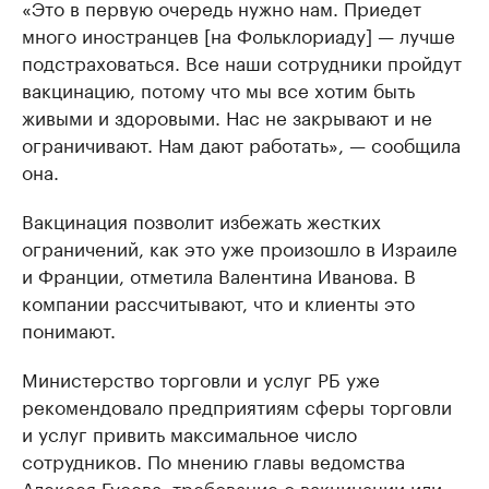
«Это в первую очередь нужно нам. Приедет
много иностранцев [на Фольклориаду] — лучше
подстраховаться. Все наши сотрудники пройдут
вакцинацию, потому что мы все хотим быть
живыми и здоровыми. Нас не закрывают и не
ограничивают. Нам дают работать», — сообщила
она.
Вакцинация позволит избежать жестких
ограничений, как это уже произошло в Израиле
и Франции, отметила Валентина Иванова. В
компании рассчитывают, что и клиенты это
понимают.
Министерство торговли и услуг РБ уже
рекомендовало предприятиям сферы торговли
и услуг привить максимальное число
сотрудников. По мнению главы ведомства
Алексея Гусева, требование о вакцинации или