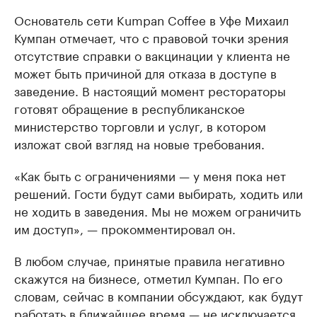
Основатель сети Kumpan Coffee в Уфе Михаил
Кумпан отмечает, что с правовой точки зрения
отсутствие справки о вакцинации у клиента не
может быть причиной для отказа в доступе в
заведение. В настоящий момент рестораторы
готовят обращение в республиканское
министерство торговли и услуг, в котором
изложат свой взгляд на новые требования.
«Как быть с ограничениями — у меня пока нет
решений. Гости будут сами выбирать, ходить или
не ходить в заведения. Мы не можем ограничить
им доступ», — прокомментировал он.
В любом случае, принятые правила негативно
скажутся на бизнесе, отметил Кумпан. По его
словам, сейчас в компании обсуждают, как будут
работать в ближайшее время — не исключается