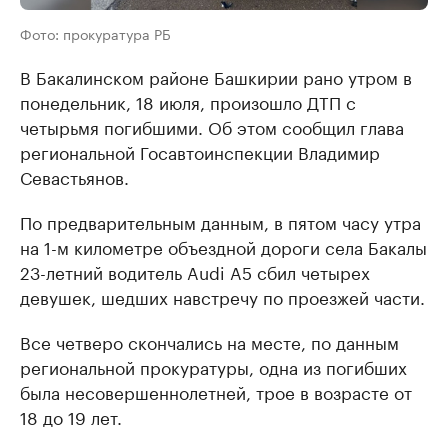
Фото: прокуратура РБ
В Бакалинском районе Башкирии рано утром в
понедельник, 18 июля, произошло ДТП с
четырьмя погибшими. Об этом сообщил глава
региональной Госавтоинспекции Владимир
Севастьянов.
По предварительным данным, в пятом часу утра
на 1-м километре объездной дороги села Бакалы
23-летний водитель Audi A5 сбил четырех
девушек, шедших навстречу по проезжей части.
Все четверо скончались на месте, по данным
региональной прокуратуры, одна из погибших
была несовершеннолетней, трое в возрасте от
18 до 19 лет.