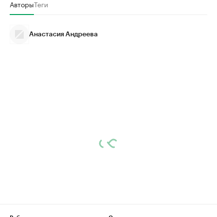
Авторы
Теги
Анастасия Андреева