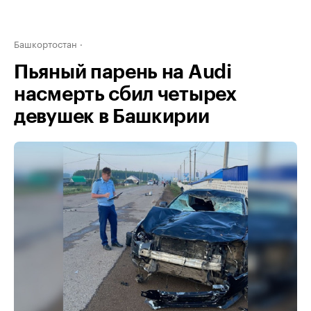
Башкортостан
Пьяный парень на Audi
насмерть сбил четырех
девушек в Башкирии