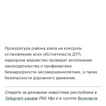
Прокуратура района взяла на контроль
установление всех обстоятельств ДТП,
надзорное ведомство проверит исполнение
законодательства о профилактике
безнадзорности несовершеннолетних, а также
безопасности дорожного движения.
Следите за деловыми новостями республики в
Telegram-канале
РБК Уфа и в группе
Вконтакте
.