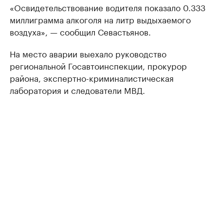
«Освидетельствование водителя показало 0.333
миллиграмма алкоголя на литр выдыхаемого
воздуха», — сообщил Севастьянов.
На место аварии выехало руководство
региональной Госавтоинспекции, прокурор
района, экспертно-криминалистическая
лаборатория и следователи МВД.