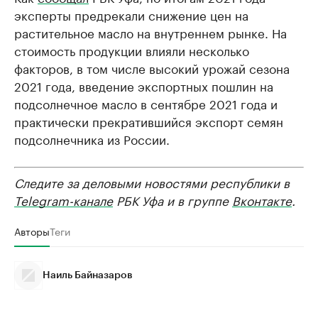
эксперты предрекали снижение цен на
растительное масло на внутреннем рынке. На
стоимость продукции влияли несколько
факторов, в том числе высокий урожай сезона
2021 года, введение экспортных пошлин на
подсолнечное масло в сентябре 2021 года и
практически прекратившийся экспорт семян
подсолнечника из России.
Следите за деловыми новостями республики в
Telegram-канале
РБК Уфа и в группе
Вконтакте
.
Авторы
Теги
Наиль Байназаров