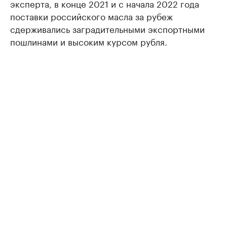
эксперта, в конце 2021 и с начала 2022 года
поставки российского масла за рубеж
сдерживались заградительными экспортными
пошлинами и высоким курсом рубля.