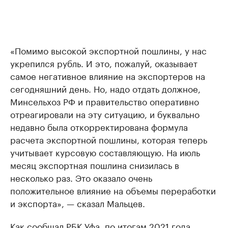
«Помимо высокой экспортной пошлины, у нас
укрепился рубль. И это, пожалуй, оказывает
самое негативное влияние на экспортеров на
сегодняшний день. Но, надо отдать должное,
Минсельхоз РФ и правительство оперативно
отреагировали на эту ситуацию, и буквально
недавно была откорректирована формула
расчета экспортной пошлины, которая теперь
учитывает курсовую составляющую. На июль
месяц экспортная пошлина снизилась в
несколько раз. Это оказало очень
положительное влияние на объемы переработки
и экспорта», — сказал Мальцев.
Как
сообщал
РБК Уфа, по итогам 2021 года