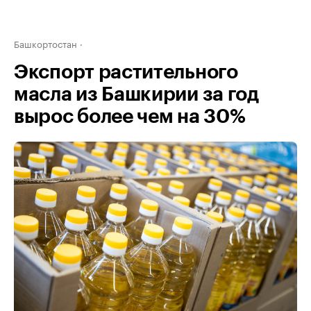
Башкортостан
Экспорт растительного
масла из Башкирии за год
вырос более чем на 30%