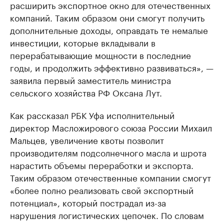
расширить экспортное окно для отечественных
компаний. Таким образом они смогут получить
дополнительные доходы, оправдать те немалые
инвестиции, которые вкладывали в
перерабатывающие мощности в последние
годы, и продолжить эффективно развиваться», —
заявила первый заместитель министра
сельского хозяйства РФ Оксана Лут.
Как рассказал РБК Уфа исполнительный
директор Масложирового союза России Михаил
Мальцев, увеличение квоты позволит
производителям подсолнечного масла и шрота
нарастить объемы переработки и экспорта.
Таким образом отечественные компании смогут
«более полно реализовать свой экспортный
потенциал», который пострадал из-за
нарушения логистических цепочек. По словам