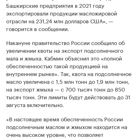
Башкирские предприятия в 2021 году
экспортировали продукции масложировой
отрасли на 231,24 млн долларов США», —
говорится в сообщении.
Накануне правительство России сообщило об
увеличении квоты на экспорт подсолнечного
мала и жмыха. Кабмин объяснил это «полной
обеспеченностью такой продукцией на
внутреннем рынке». Так, квота на подсолнечное
масло увеличена с 1,5 млн тонн до 1,9 млн тонн,
на экспорт жмыха — с 700 тысяч тонн до 850
тысяч тонн. Эти лимиты будут действовать до 31
августа включительно.
«В настоящее время обеспеченность России
подсолнечным маслом и жмыхом находится на
очень высоком уровне, что позволяет