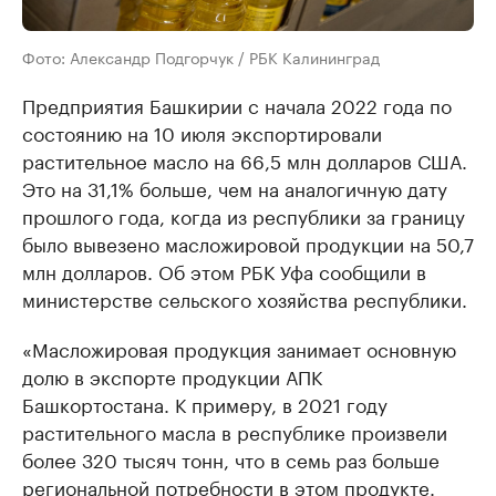
Фото: Александр Подгорчук / РБК Калининград
Предприятия Башкирии с начала 2022 года по
состоянию на 10 июля экспортировали
растительное масло на 66,5 млн долларов США.
Это на 31,1% больше, чем на аналогичную дату
прошлого года, когда из республики за границу
было вывезено масложировой продукции на 50,7
млн долларов. Об этом РБК Уфа сообщили в
министерстве сельского хозяйства республики.
«Масложировая продукция занимает основную
долю в экспорте продукции АПК
Башкортостана. К примеру, в 2021 году
растительного масла в республике произвели
более 320 тысяч тонн, что в семь раз больше
региональной потребности в этом продукте.