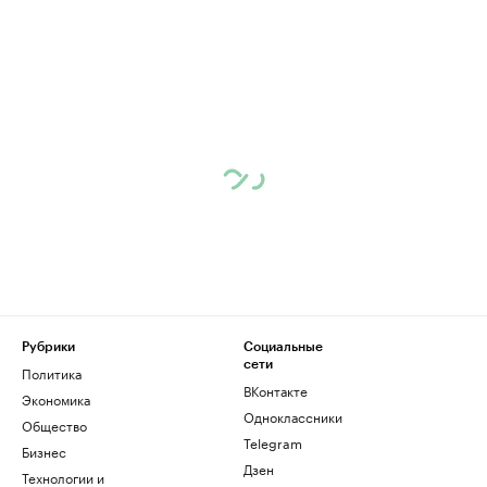
Рубрики
Социальные
сети
Политика
ВКонтакте
Экономика
Одноклассники
Общество
Telegram
Бизнес
Дзен
Технологии и