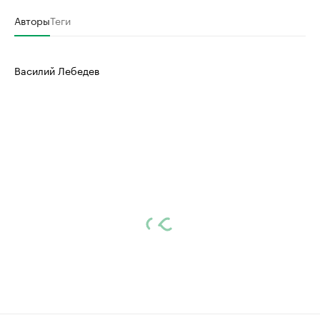
Авторы
Теги
Василий Лебедев