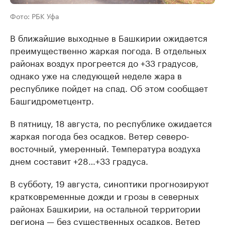
Фото: РБК Уфа
В ближайшие выходные в Башкирии ожидается
преимущественно жаркая погода. В отдельных
районах воздух прогреется до +33 градусов,
однако уже на следующей неделе жара в
республике пойдет на спад. Об этом сообщает
Башгидрометцентр.
В пятницу, 18 августа, по республике ожидается
жаркая погода без осадков. Ветер северо-
восточный, умеренный. Температура воздуха
днем составит +28…+33 градуса.
В субботу, 19 августа, синоптики прогнозируют
кратковременные дожди и грозы в северных
районах Башкирии, на остальной территории
региона — без существенных осадков. Ветер