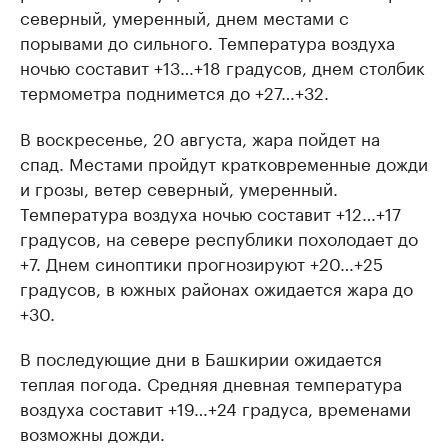
северный, умеренный, днем местами с
порывами до сильного. Температура воздуха
ночью составит +13…+18 градусов, днем столбик
термометра поднимется до +27…+32.
В воскресенье, 20 августа, жара пойдет на
спад. Местами пройдут кратковременные дожди
и грозы, ветер северный, умеренный.
Температура воздуха ночью составит +12…+17
градусов, на севере республики похолодает до
+7. Днем синоптики прогнозируют +20…+25
градусов, в южных районах ожидается жара до
+30.
В последующие дни в Башкирии ожидается
теплая погода. Средняя дневная температура
воздуха составит +19…+24 градуса, временами
возможны дожди.