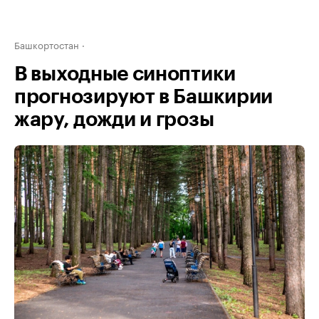
Башкортостан
В выходные синоптики
прогнозируют в Башкирии
жару, дожди и грозы