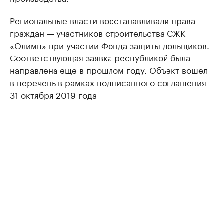
Региональные власти восстанавливали права
граждан — участников строительства СЖК
«Олимп» при участии Фонда защиты дольщиков.
Соответствующая заявка республикой была
направлена еще в прошлом году. Объект вошел
в перечень в рамках подписанного соглашения
31 октября 2019 года