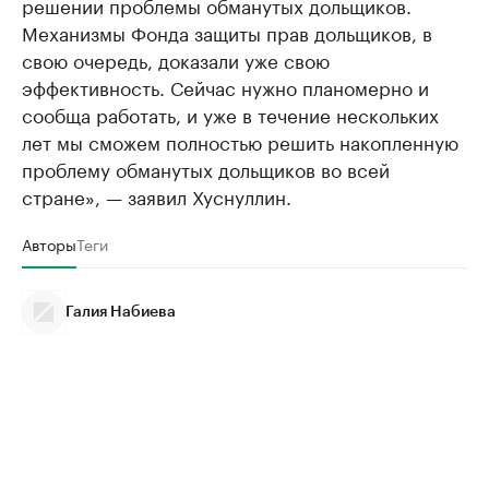
решении проблемы обманутых дольщиков.
Механизмы Фонда защиты прав дольщиков, в
свою очередь, доказали уже свою
эффективность. Сейчас нужно планомерно и
сообща работать, и уже в течение нескольких
лет мы сможем полностью решить накопленную
проблему обманутых дольщиков во всей
стране», — заявил Хуснуллин.
Авторы
Теги
Галия Набиева