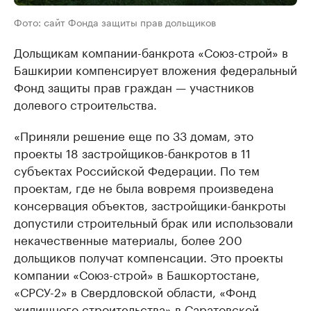
Фото: сайт Фонда защиты прав дольщиков
Дольщикам компании-банкрота «Союз-строй» в
Башкирии компенсирует вложения федеральный
Фонд защиты прав граждан — участников
долевого строительства.
«Приняли решение еще по 33 домам, это
проекты 18 застройщиков-банкротов в 11
субъектах Российской Федерации. По тем
проектам, где не была вовремя произведена
консервация объектов, застройщики-банкроты
допустили строительный брак или использовали
некачественные материалы, более 200
дольщиков получат компенсации. Это проекты
компании «Союз-строй» в Башкортостане,
«СРСУ-2» в Свердловской области, «Фонд
жилищного строительства» в Саратовской