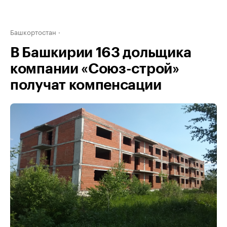
Башкортостан
В Башкирии 163 дольщика
компании «Союз-строй»
получат компенсации