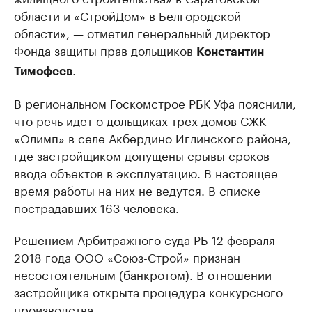
области и «СтройДом» в Белгородской
области», — отметил генеральный директор
Фонда защиты прав дольщиков
Константин
.
Тимофеев
В региональном Госкомстрое РБК Уфа пояснили,
что речь идет о дольщиках трех домов СЖК
«Олимп» в селе Акбердино Иглинского района,
где застройщиком допущены срывы сроков
ввода объектов в эксплуатацию. В настоящее
время работы на них не ведутся. В списке
пострадавших 163 человека.
Решением Арбитражного суда РБ 12 февраля
2018 года ООО «Союз-Строй» признан
несостоятельным (банкротом). В отношении
застройщика открыта процедура конкурсного
производства.