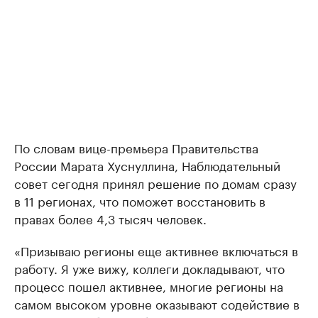
По словам вице-премьера Правительства
России Марата Хуснуллина, Наблюдательный
совет сегодня принял решение по домам сразу
в 11 регионах, что поможет восстановить в
правах более 4,3 тысяч человек.
«Призываю регионы еще активнее включаться в
работу. Я уже вижу, коллеги докладывают, что
процесс пошел активнее, многие регионы на
самом высоком уровне оказывают содействие в