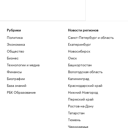
Рубрики
Новости регионов
Политика
Санкт-Петербург и область
Экономика
Екатеринбург
Общество
Новосибирск
Бизнес
Омск
Технологии и медиа
Башкортостан
Финансы
Вологодская область
Биографии
Калининград
База знаний
Краснодарский край
РБК Образование
Нижний Новгород
Пермский край
Ростов-на-Дону
Татарстан
Тюмень
Черноземье