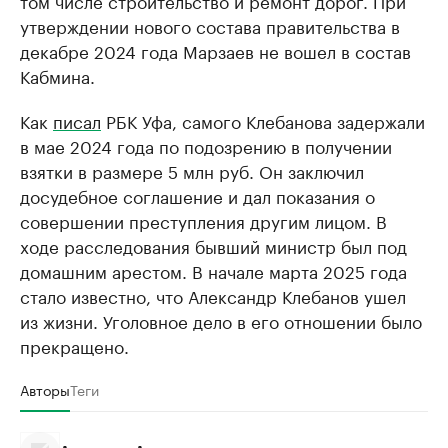
том числе строительство и ремонт дорог. При
утверждении нового состава правительства в
декабре 2024 года Марзаев не вошел в состав
Кабмина.
Как
писал
РБК Уфа, самого Клебанова задержали
в мае 2024 года по подозрению в получении
взятки в размере 5 млн руб. Он заключил
досудебное соглашение и дал показания о
совершении преступления другим лицом. В
ходе расследования бывший министр был под
домашним арестом. В начале марта 2025 года
стало известно, что Александр Клебанов ушел
из жизни. Уголовное дело в его отношении было
прекращено.
Авторы
Теги