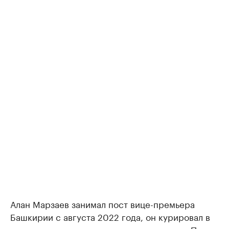
Алан Марзаев занимал пост вице-премьера
Башкирии с августа 2022 года, он курировал в