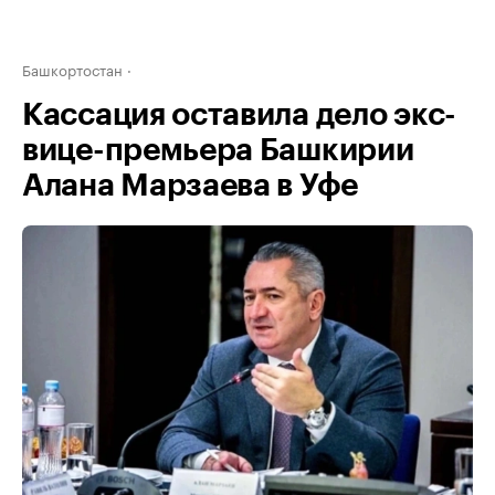
Башкортостан
Кассация оставила дело экс-
вице-премьера Башкирии
Алана Марзаева в Уфе