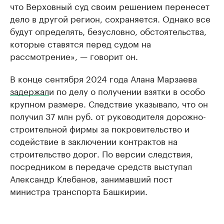
что Верховный суд своим решением перенесет
дело в другой регион, сохраняется. Однако все
будут определять, безусловно, обстоятельства,
которые ставятся перед судом на
рассмотрение», — говорит он.
В конце сентября 2024 года Алана Марзаева
задержал
и по делу о получении взятки в особо
крупном размере. Следствие указывало, что он
получил 37 млн руб. от руководителя дорожно-
строительной фирмы за покровительство и
содействие в заключении контрактов на
строительство дорог. По версии следствия,
посредником в передаче средств выступал
Александр Клебанов, занимавший пост
министра транспорта Башкирии.