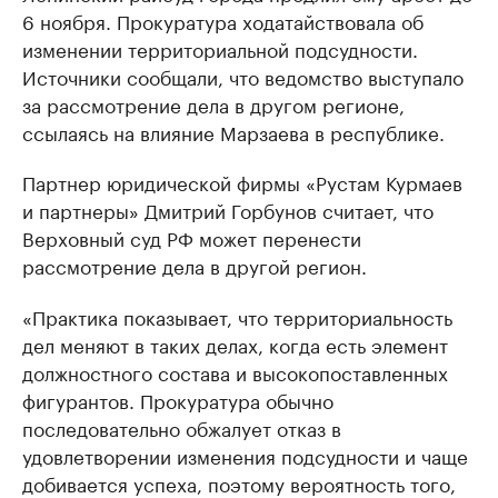
6 ноября. Прокуратура ходатайствовала об
изменении территориальной подсудности.
Источники сообщали, что ведомство выступало
за рассмотрение дела в другом регионе,
ссылаясь на влияние Марзаева в республике.
Партнер юридической фирмы «Рустам Курмаев
и партнеры» Дмитрий Горбунов считает, что
Верховный суд РФ может перенести
рассмотрение дела в другой регион.
«Практика показывает, что территориальность
дел меняют в таких делах, когда есть элемент
должностного состава и высокопоставленных
фигурантов. Прокуратура обычно
последовательно обжалует отказ в
удовлетворении изменения подсудности и чаще
добивается успеха, поэтому вероятность того,