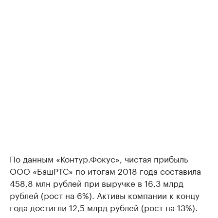
По данным «Контур.Фокус», чистая прибыль
ООО «БашРТС» по итогам 2018 года составила
458,8 млн рублей при выручке в 16,3 млрд
рублей (рост на 6%). Активы компании к концу
года достигли 12,5 млрд рублей (рост на 13%).