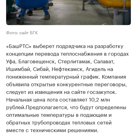
Фото: сайт БГК
«БашРТС» выберет подрядчика на разработку
концепции перевода теплоснабжения в городах
Уфа, Благовещенск, Стерлитамак, Салават,
Ишимбай, Сибай, Нефтекамск, Агидель на
пониженный температурный график. Компания
объявила открытые конкурентные переговоры,
следует из извещения на сайте госзакупок.
Начальная цена лота составляет 10,2 млн
рублей.Предполагается, что будут определены
оптимальные температуры в подающем и
обратных трубопроводах тепловых сетей
вместе с техническими решениями.