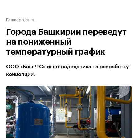
Башкортостан
Города Башкирии переведут
на пониженный
температурный график
ООО «БашРТС» ищет подрядчика на разработку
концепции.