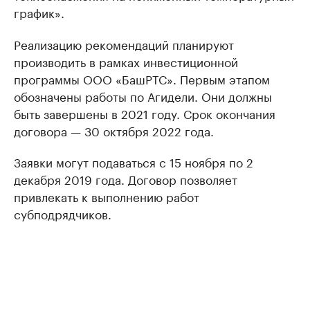
график».
Реализацию рекомендаций планируют
производить в рамках инвестиционной
программы ООО «БашРТС». Первым этапом
обозначены работы по Агидели. Они должны
быть завершены в 2021 году. Срок окончания
договора — 30 октября 2022 года.
Заявки могут подаваться с 15 ноября по 2
декабря 2019 года. Договор позволяет
привлекать к выполнению работ
субподрядчиков.