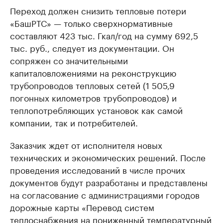
Переход должен снизить тепловые потери
«БашРТС» — только сверхнормативные
составляют 423 тыс. Гкал/год на сумму 692,5
тыс. руб., следует из документации. Он
сопряжен со значительными
капиталовложениями на реконструкцию
трубопроводов тепловых сетей (1 505,9
погонных километров трубопроводов) и
теплопотребляющих установок как самой
компании, так и потребителей.
Заказчик ждет от исполнителя новых
технических и экономических решений. После
проведения исследований в числе прочих
документов будут разработаны и представлены
на согласование с администрациями городов
дорожные карты «Перевод систем
теплоснабжения на пониженный температурный