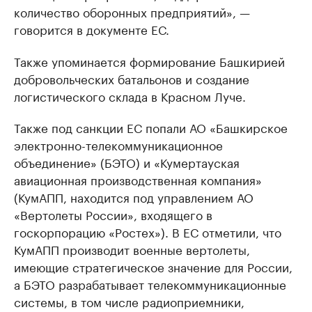
количество оборонных предприятий», —
говорится в документе ЕС.
Также упоминается формирование Башкирией
добровольческих батальонов и создание
логистического склада в Красном Луче.
Также под санкции ЕС попали АО «Башкирское
электронно-телекоммуникационное
объединение» (БЭТО) и «Кумертауская
авиационная производственная компания»
(КумАПП, находится под управлением АО
«Вертолеты России», входящего в
госкорпорацию «Ростех»). В ЕС отметили, что
КумАПП производит военные вертолеты,
имеющие стратегическое значение для России,
а БЭТО разрабатывает телекоммуникационные
системы, в том числе радиоприемники,