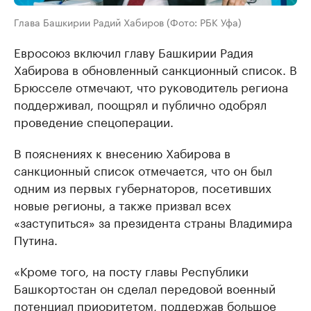
Глава Башкирии Радий Хабиров (Фото: РБК Уфа)
Евросоюз включил главу Башкирии Радия
Хабирова в обновленный санкционный список. В
Брюсселе отмечают, что руководитель региона
поддерживал, поощрял и публично одобрял
проведение спецоперации.
В пояснениях к внесению Хабирова в
санкционный список отмечается, что он был
одним из первых губернаторов, посетивших
новые регионы, а также призвал всех
«заступиться» за президента страны Владимира
Путина.
«Кроме того, на посту главы Республики
Башкортостан он сделал передовой военный
потенциал приоритетом, поддержав большое