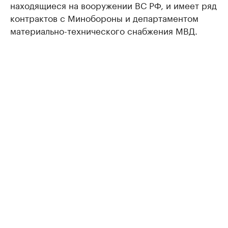
находящиеся на вооружении ВС РФ, и имеет ряд
контрактов с Минобороны и департаментом
материально-технического снабжения МВД.