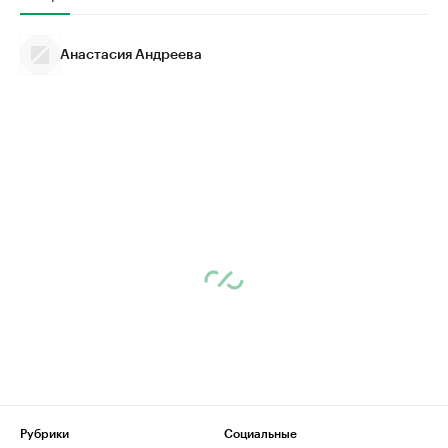
Анастасия Андреева
Рубрики
Социальные