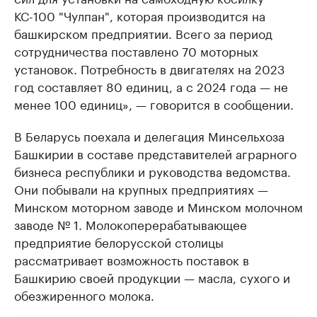
КС-100 "Чулпан", которая производится на
башкирском предприятии. Всего за период
сотрудничества поставлено 70 моторных
установок. Потребность в двигателях на 2023
год составляет 80 единиц, а с 2024 года — не
менее 100 единиц», — говорится в сообщении.
В Беларусь поехала и делегация Минсельхоза
Башкирии в составе представителей аграрного
бизнеса республики и руководства ведомства.
Они побывали на крупных предприятиях —
Минском моторном заводе и Минском молочном
заводе № 1. Молокоперерабатывающее
предприятие белорусской столицы
рассматривает возможность поставок в
Башкирию своей продукции — масла, сухого и
обезжиренного молока.