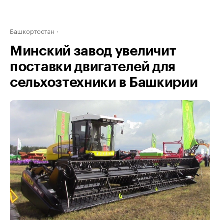
Башкортостан
Минский завод увеличит
поставки двигателей для
сельхозтехники в Башкирии