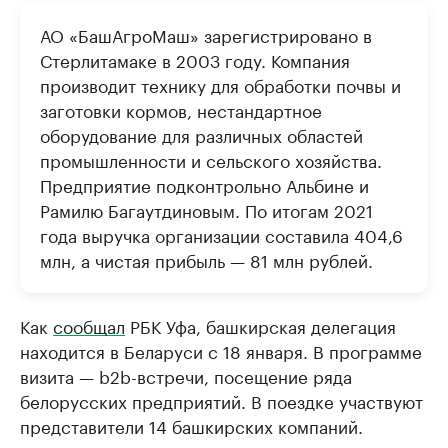
АО «БашАгроМаш» зарегистрировано в
Стерлитамаке в 2003 году. Компания
производит технику для обработки почвы и
заготовки кормов, нестандартное
оборудование для различных областей
промышленности и сельского хозяйства.
Предприятие подконтрольно Альбине и
Рамилю Багаутдиновым. По итогам 2021
года выручка организации составила 404,6
млн, а чистая прибыль — 81 млн рублей.
Как
сообщал
РБК Уфа, башкирская делегация
находится в Беларуси с 18 января. В программе
визита — b2b-встречи, посещение ряда
белорусских предприятий. В поездке участвуют
представители 14 башкирских компаний.