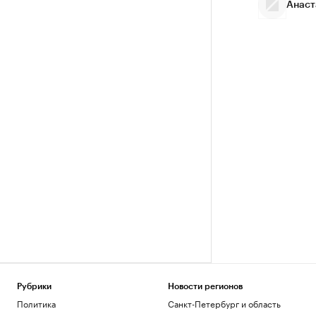
Анаст
Рубрики
Новости регионов
Политика
Санкт-Петербург и область