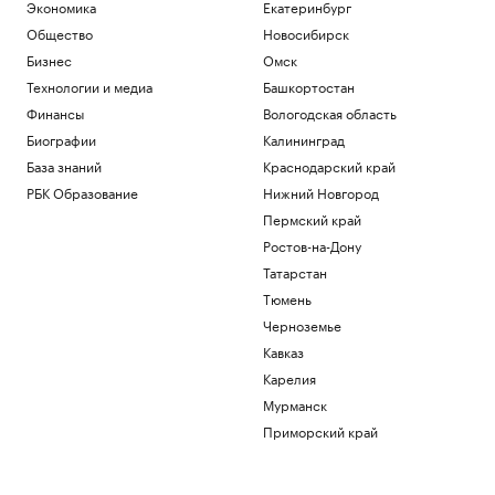
Экономика
Екатеринбург
Общество
Новосибирск
Бизнес
Омск
Технологии и медиа
Башкортостан
Финансы
Вологодская область
Биографии
Калининград
База знаний
Краснодарский край
РБК Образование
Нижний Новгород
Пермский край
Ростов-на-Дону
Татарстан
Тюмень
Черноземье
Кавказ
Карелия
Мурманск
Приморский край