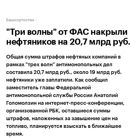
Башкортостан
"Три волны" от ФАС накрыли
нефтяников на 20,7 млрд руб.
Общая сумма штрафов нефтяных компаний в
рамках "трех волн" антимонопольных дел
составила 20,7 млрд руб., около 19 млрд руб.
нефтяники уже заплатили. Как сообщил
заместитель главы Федеральной
антимонопольной службы России Анатолий
Голомолзин на интернет-пресс-конференции,
организованной РБК, оставшиеся суммы
штрафов, наложенных за завышение цен на
топливо, планируется взыскать в ближайшее
время.