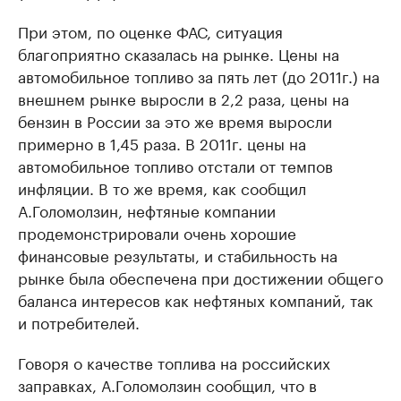
При этом, по оценке ФАС, ситуация
благоприятно сказалась на рынке. Цены на
автомобильное топливо за пять лет (до 2011г.) на
внешнем рынке выросли в 2,2 раза, цены на
бензин в России за это же время выросли
примерно в 1,45 раза. В 2011г. цены на
автомобильное топливо отстали от темпов
инфляции. В то же время, как сообщил
А.Голомолзин, нефтяные компании
продемонстрировали очень хорошие
финансовые результаты, и стабильность на
рынке была обеспечена при достижении общего
баланса интересов как нефтяных компаний, так
и потребителей.
Говоря о качестве топлива на российских
заправках, А.Голомолзин сообщил, что в