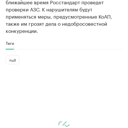
ближайшее время Росстандарт проведет
проверки АЗС. К нарушителям будут
применяться меры, предусмотренные КоАП,
также им грозят дела о недобросовестной
конкуренции.
Теги
null