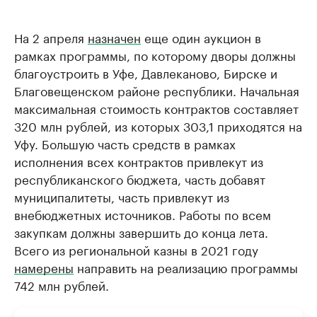
На 2 апреля
назначен
еще один аукцион в
рамках программы, по которому дворы должны
благоустроить в Уфе, Давлеканово, Бирске и
Благовещенском районе республики. Начальная
максимальная стоимость контрактов составляет
320 млн рублей, из которых 303,1 приходятся на
Уфу. Большую часть средств в рамках
исполнения всех контрактов привлекут из
республиканского бюджета, часть добавят
муниципалитеты, часть привлекут из
внебюджетных источников. Работы по всем
закупкам должны завершить до конца лета.
Всего из региональной казны в 2021 году
намерены
направить на реализацию программы
742 млн рублей.