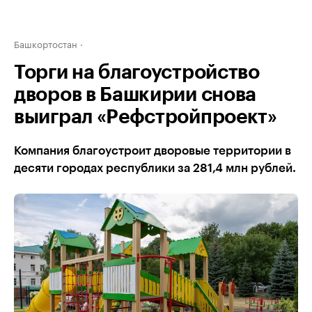
Башкортостан
Торги на благоустройство
дворов в Башкирии снова
выиграл «Рефстройпроект»
Компания благоустроит дворовые территории в
десяти городах республики за 281,4 млн рублей.