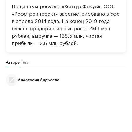
По данным ресурса «Контур.Фокус», ООО
«Рефстройпроект» зарегистрировано в Уфе
в апреле 2014 года. На конец 2019 года
баланс предприятия был равен 46,1 млн
рублей, выручка — 138,5 млн, чистая
прибыль — 2,6 млн рублей.
Авторы
Теги
Анастасия Андреева