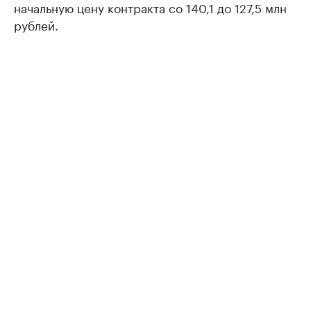
начальную цену контракта со 140,1 до 127,5 млн
рублей.