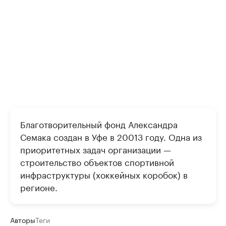
Благотворительный фонд Александра
Семака создан в Уфе в 20013 году. Одна из
приоритетных задач организации —
строительство объектов спортивной
инфраструктуры (хоккейных коробок) в
регионе.
Авторы
Теги