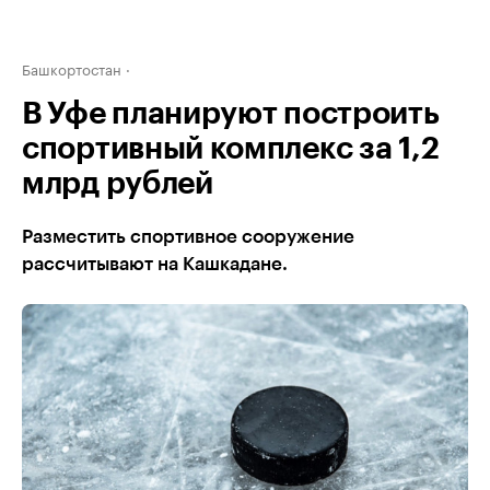
Башкортостан
В Уфе планируют построить
спортивный комплекс за 1,2
млрд рублей
Разместить спортивное сооружение
рассчитывают на Кашкадане.