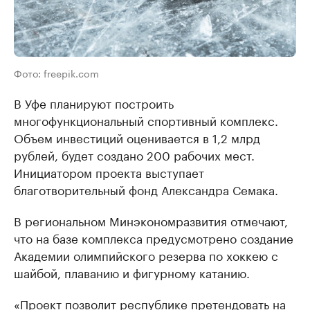
Фото: freepik.com
В Уфе планируют построить
многофункциональный спортивный комплекс.
Объем инвестиций оценивается в 1,2 млрд
рублей, будет создано 200 рабочих мест.
Инициатором проекта выступает
благотворительный фонд Александра Семака.
В региональном Минэкономразвития отмечают,
что на базе комплекса предусмотрено создание
Академии олимпийского резерва по хоккею с
шайбой, плаванию и фигурному катанию.
«Проект позволит республике претендовать на