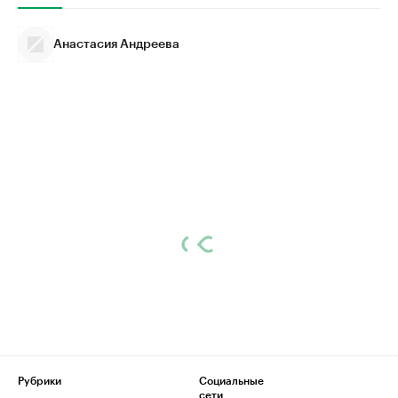
Анастасия Андреева
Рубрики
Социальные
сети