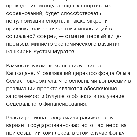
проведение международных спортивных
соревнований, будет способствовать
популяризации спорта, а также закрепит
привлекательность частных инвестиций в
социальной сфере», — отметил первый вице-
премьер, министр экономического развития
Башкирии Рустам Муратов.
Разместить комплекс планируется на
Кашкадане. Управляющий директор фонда Ольга
Семак подчеркнула, что основными вопросами в
реализации проекта являются обеспечение
заполняемости будущего объекта и получение
федерального финансирования.
Власти региона предложили рассмотреть
вариант государственно-частного партнерства
при создании комплекса, в этом случае фонду