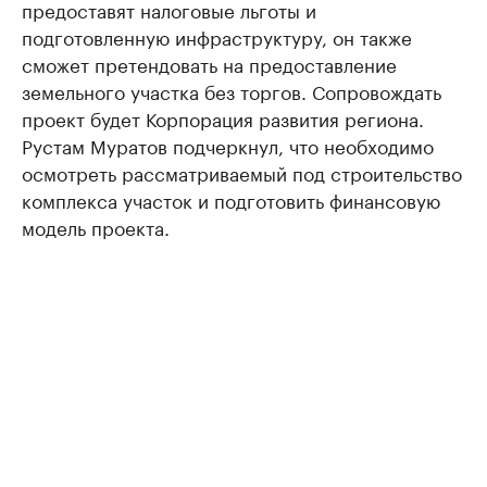
предоставят налоговые льготы и
подготовленную инфраструктуру, он также
сможет претендовать на предоставление
земельного участка без торгов. Сопровождать
проект будет Корпорация развития региона.
Рустам Муратов подчеркнул, что необходимо
осмотреть рассматриваемый под строительство
комплекса участок и подготовить финансовую
модель проекта.