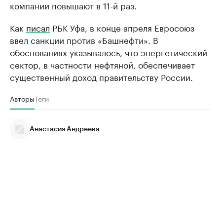
компании повышают в 11-й раз.
Как
писал
РБК Уфа, в конце апреля Евросоюз
ввел санкции против «Башнефти». В
обоснованиях указывалось, что энергетический
сектор, в частности нефтяной, обеспечивает
существенный доход правительству России.
Авторы
Теги
Анастасия Андреева