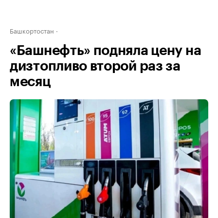
Башкортостан
«Башнефть» подняла цену на
дизтопливо второй раз за
месяц