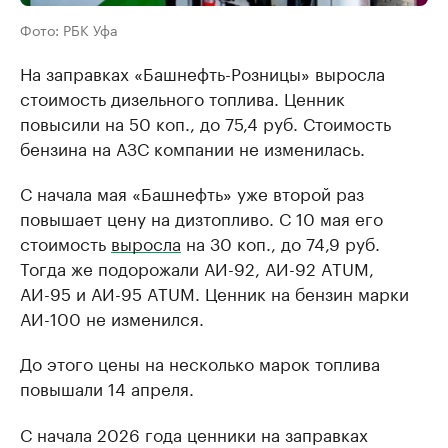
Фото: РБК Уфа
На заправках «Башнефть-Розницы» выросла
стоимость дизельного топлива. Ценник
повысили на 50 коп., до 75,4 руб. Стоимость
бензина на АЗС компании не изменилась.
С начала мая «Башнефть» уже второй раз
повышает цену на дизтопливо. С 10 мая его
стоимость
выросла
на 30 коп., до 74,9 руб.
Тогда же подорожали АИ-92, АИ-92 ATUM,
АИ-95 и АИ-95 ATUM. Ценник на бензин марки
АИ-100 не изменился.
До этого цены на несколько марок топлива
повышали 14 апреля.
С начала 2026 года ценники на заправках