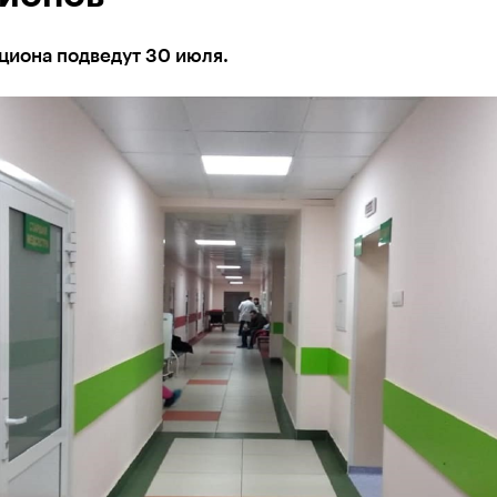
циона подведут 30 июля.