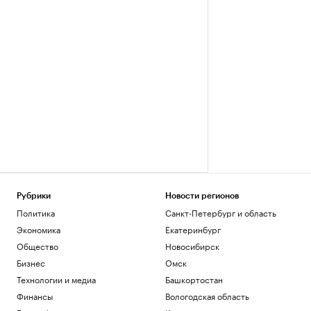
Рубрики
Новости регионов
Политика
Санкт-Петербург и область
Экономика
Екатеринбург
Общество
Новосибирск
Бизнес
Омск
Технологии и медиа
Башкортостан
Финансы
Вологодская область