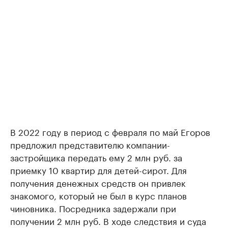
В 2022 году в период с февраля по май Егоров
предложил представителю компании-
застройщика передать ему 2 млн руб. за
приемку 10 квартир для детей-сирот. Для
получения денежных средств он привлек
знакомого, который не был в курс планов
чиновника. Посредника задержали при
получении 2 млн руб. В ходе следствия и суда