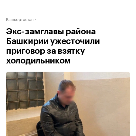
Башкортостан
Экс-замглавы района
Башкирии ужесточили
приговор за взятку
холодильником