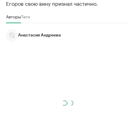
Егоров свою вину признал частично.
Авторы
Теги
Анастасия Андреева