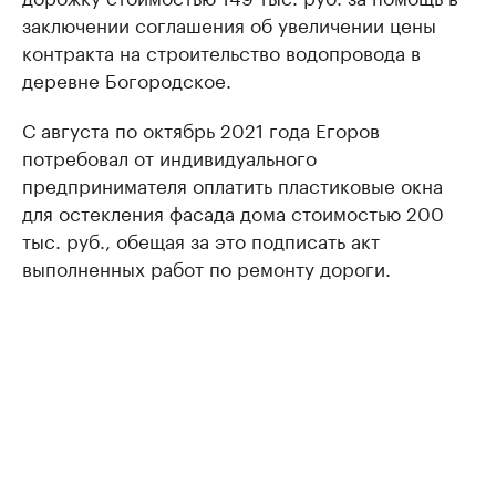
заключении соглашения об увеличении цены
контракта на строительство водопровода в
деревне Богородское.
С августа по октябрь 2021 года Егоров
потребовал от индивидуального
предпринимателя оплатить пластиковые окна
для остекления фасада дома стоимостью 200
тыс. руб., обещая за это подписать акт
выполненных работ по ремонту дороги.