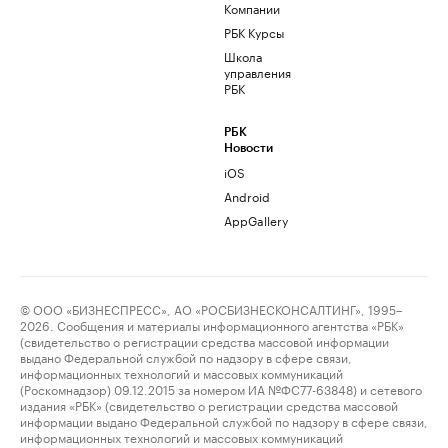
Компании
РБК Курсы
Школа
управления
РБК
РБК
Новости
iOS
Android
AppGallery
© ООО «БИЗНЕСПРЕСС», АО «РОСБИЗНЕСКОНСАЛТИНГ», 1995–
2026. Сообщения и материалы информационного агентства «РБК»
(свидетельство о регистрации средства массовой информации
выдано Федеральной службой по надзору в сфере связи,
информационных технологий и массовых коммуникаций
(Роскомнадзор) 09.12.2015 за номером ИА №ФС77-63848) и сетевого
издания «РБК» (свидетельство о регистрации средства массовой
информации выдано Федеральной службой по надзору в сфере связи,
информационных технологий и массовых коммуникаций