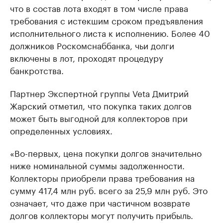
что в состав лота входят в том числе права
требования с истекшим сроком предъявления
исполнительного листа к исполнению. Более 40
должников Роскомснаббанка, чьи долги
включены в лот, проходят процедуру
банкротства.
Партнер Экспертной группы Veta Дмитрий
Жарский отметил, что покупка таких долгов
может быть выгодной для коллекторов при
определенных условиях.
«Во-первых, цена покупки долгов значительно
ниже номинальной суммы задолженности.
Коллекторы приобрели права требования на
сумму 417,4 млн руб. всего за 25,9 млн руб. Это
означает, что даже при частичном возврате
долгов коллекторы могут получить прибыль.