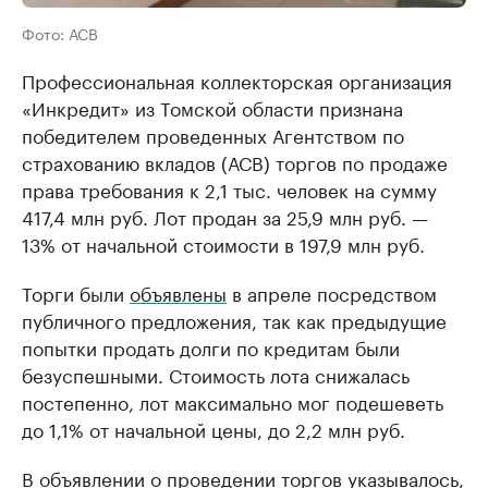
Фото: АСВ
Профессиональная коллекторская организация
«Инкредит» из Томской области признана
победителем проведенных Агентством по
страхованию вкладов (АСВ) торгов по продаже
права требования к 2,1 тыс. человек на сумму
417,4 млн руб. Лот продан за 25,9 млн руб. —
13% от начальной стоимости в 197,9 млн руб.
Торги были
объявлены
в апреле посредством
публичного предложения, так как предыдущие
попытки продать долги по кредитам были
безуспешными. Стоимость лота снижалась
постепенно, лот максимально мог подешеветь
до 1,1% от начальной цены, до 2,2 млн руб.
В объявлении о проведении торгов указывалось,