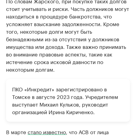
По словам Жарского, при покупке таких долгов
стоит учитывать и риски. Часть должников могут
находиться в процедуре банкротства, что
усложняет взыскание задолженности. Кроме
того, некоторые долги могут быть
безнадежными из-за отсутствия у должников
имущества или дохода. Также важно принимать
во внимание правовые аспекты, такие как
истечение срока исковой давности по
некоторым долгам.
ПКО «Инкредит» зарегистрировано в
Томске в августе 2023 года. Учредителем
выступает Михаил Кульков, руководит
организацией Ирина Кириченко.
В марте
стало известно
, что АСВ от лица