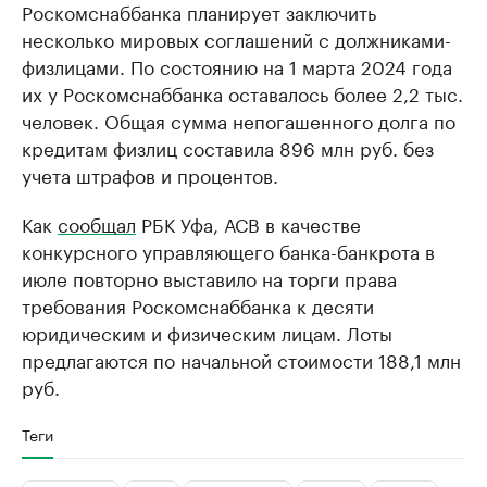
Роскомснаббанка планирует заключить
несколько мировых соглашений с должниками-
физлицами. По состоянию на 1 марта 2024 года
их у Роскомснаббанка оставалось более 2,2 тыс.
человек. Общая сумма непогашенного долга по
кредитам физлиц составила 896 млн руб. без
учета штрафов и процентов.
Как
сообщал
РБК Уфа, АСВ в качестве
конкурсного управляющего банка-банкрота в
июле повторно выставило на торги права
требования Роскомснаббанка к десяти
юридическим и физическим лицам. Лоты
предлагаются по начальной стоимости 188,1 млн
руб.
Теги