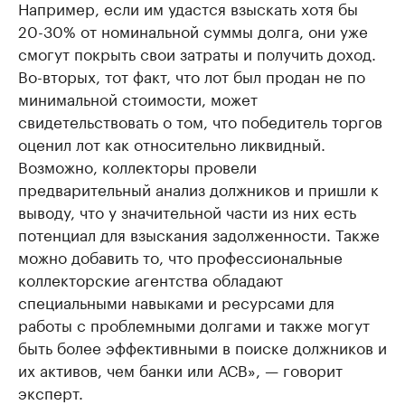
Например, если им удастся взыскать хотя бы
20-30% от номинальной суммы долга, они уже
смогут покрыть свои затраты и получить доход.
Во-вторых, тот факт, что лот был продан не по
минимальной стоимости, может
свидетельствовать о том, что победитель торгов
оценил лот как относительно ликвидный.
Возможно, коллекторы провели
предварительный анализ должников и пришли к
выводу, что у значительной части из них есть
потенциал для взыскания задолженности. Также
можно добавить то, что профессиональные
коллекторские агентства обладают
специальными навыками и ресурсами для
работы с проблемными долгами и также могут
быть более эффективными в поиске должников и
их активов, чем банки или АСВ», — говорит
эксперт.