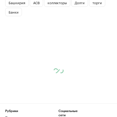
Башкирия
АСВ
коллекторы
Долги
торги
Банки
Рубрики
Социальные
сети