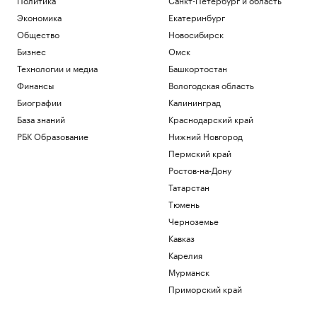
Экономика
Екатеринбург
Общество
Новосибирск
Бизнес
Омск
Технологии и медиа
Башкортостан
Финансы
Вологодская область
Биографии
Калининград
База знаний
Краснодарский край
РБК Образование
Нижний Новгород
Пермский край
Ростов-на-Дону
Татарстан
Тюмень
Черноземье
Кавказ
Карелия
Мурманск
Приморский край