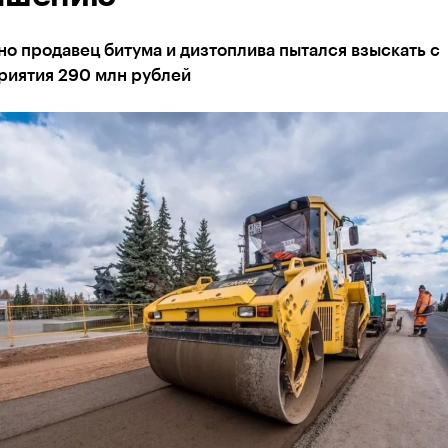
о продавец битума и дизтоплива пытался взыскать с
риятия 290 млн рублей