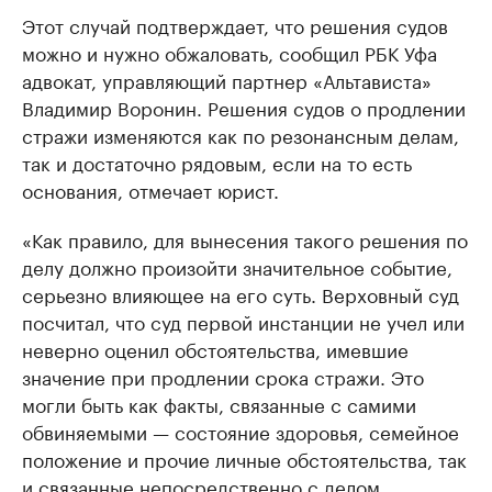
Этот случай подтверждает, что решения судов
можно и нужно обжаловать, сообщил РБК Уфа
адвокат, управляющий партнер «Альтависта»
Владимир Воронин. Решения судов о продлении
стражи изменяются как по резонансным делам,
так и достаточно рядовым, если на то есть
основания, отмечает юрист.
«Как правило, для вынесения такого решения по
делу должно произойти значительное событие,
серьезно влияющее на его суть. Верховный суд
посчитал, что суд первой инстанции не учел или
неверно оценил обстоятельства, имевшие
значение при продлении срока стражи. Это
могли быть как факты, связанные с самими
обвиняемыми — состояние здоровья, семейное
положение и прочие личные обстоятельства, так
и связанные непосредственно с делом.