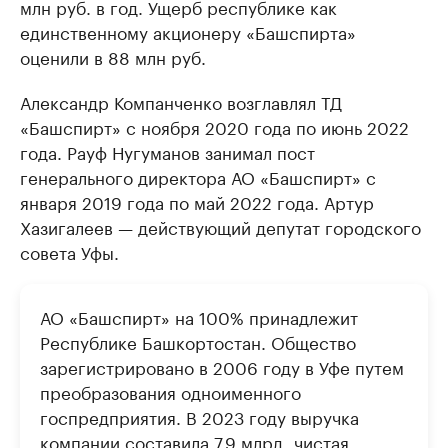
млн руб. в год. Ущерб республике как
единственному акционеру «Башспирта»
оценили в 88 млн руб.
Александр Компанченко возглавлял ТД
«Башспирт» с ноября 2020 года по июнь 2022
года. Рауф Нугуманов занимал пост
генерального директора АО «Башспирт» с
января 2019 года по май 2022 года. Артур
Хазигалеев — действующий депутат городского
совета Уфы.
АО «Башспирт» на 100% принадлежит
Республике Башкортостан. Общество
зарегистрировано в 2006 году в Уфе путем
преобразования одноименного
госпредприятия. В 2023 году выручка
компании составила 7,9 млрд, чистая