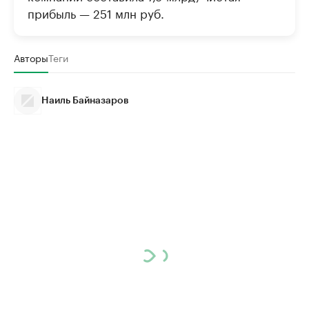
прибыль — 251 млн руб.
Авторы
Теги
Наиль Байназаров