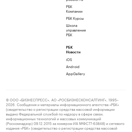
РБК
Компании
РБК Курсы
Школа
управления
РБК
РБК
Новости
iOS
Android
AppGallery
© ООО «БИЗНЕСПРЕСС», АО «РОСБИЗНЕСКОНСАЛТИНГ», 1995–
2026. Сообщения и материалы информационного агентства «РБК»
(свидетельство о регистрации средства массовой информации
выдано Федеральной службой по надзору в сфере связи,
информационных технологий и массовых коммуникаций
(Роскомнадзор) 09.12.2015 за номером ИА №ФС77-63848) и сетевого
издания «РБК» (свидетельство о регистрации средства массовой