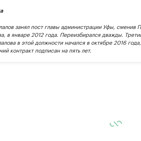
а
лалов занял пост главы администрации Уфы, сменив П
а, в январе 2012 года. Переизбирался дважды. Трети
алова в этой должности начался в октябре 2016 года,
ий контракт подписан на пять лет.