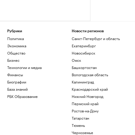
Рубрики
Новости регионов
Политика
Санкт-Петербург и область
Экономика
Екатеринбург
Общество
Новосибирск
Бизнес
Омск
Технологии и медиа
Башкортостан
Финансы
Вологодская область
Биографии
Калининград
База знаний
Краснодарский край
РБК Образование
Нижний Новгород
Пермский край
Ростов-на-Дону
Татарстан
Тюмень
Черноземье