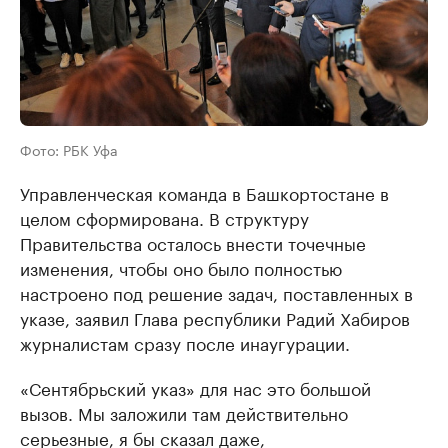
Фото: РБК Уфа
Управленческая команда в Башкортостане в
целом сформирована. В структуру
Правительства осталось внести точечные
изменения, чтобы оно было полностью
настроено под решение задач, поставленных в
указе, заявил Глава республики Радий Хабиров
журналистам сразу после инаугурации.
«Сентябрьский указ» для нас это большой
вызов. Мы заложили там действительно
серьезные, я бы сказал даже,