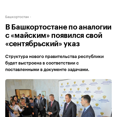
Башкортостан
В Башкортостане по аналогии
с «майским» появился свой
«сентябрьский» указ
Структура нового правительства республики
будет выстроена в соответствии с
поставленными в документе задачами.