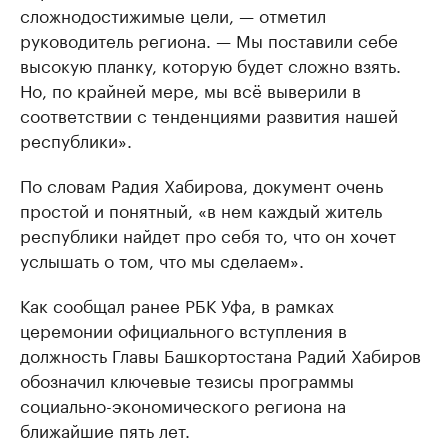
сложнодостижимые цели, — отметил
руководитель региона. — Мы поставили себе
высокую планку, которую будет сложно взять.
Но, по крайней мере, мы всё выверили в
соответствии с тенденциями развития нашей
республики».
По словам Радия Хабирова, документ очень
простой и понятный, «в нем каждый житель
республики найдет про себя то, что он хочет
услышать о том, что мы сделаем».
Как сообщал ранее РБК Уфа, в рамках
церемонии официального вступления в
должность Главы Башкортостана Радий Хабиров
обозначил ключевые тезисы программы
социально-экономического региона на
ближайшие пять лет.