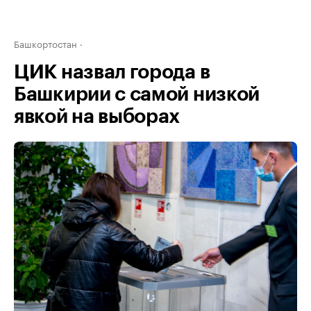
Башкортостан
ЦИК назвал города в
Башкирии с самой низкой
явкой на выборах