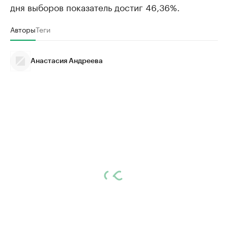
дня выборов показатель достиг 46,36%.
Авторы
Теги
Анастасия Андреева