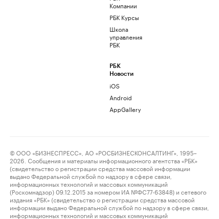
Компании
РБК Курсы
Школа
управления
РБК
РБК
Новости
iOS
Android
AppGallery
© ООО «БИЗНЕСПРЕСС», АО «РОСБИЗНЕСКОНСАЛТИНГ», 1995–
2026. Сообщения и материалы информационного агентства «РБК»
(свидетельство о регистрации средства массовой информации
выдано Федеральной службой по надзору в сфере связи,
информационных технологий и массовых коммуникаций
(Роскомнадзор) 09.12.2015 за номером ИА №ФС77-63848) и сетевого
издания «РБК» (свидетельство о регистрации средства массовой
информации выдано Федеральной службой по надзору в сфере связи,
информационных технологий и массовых коммуникаций