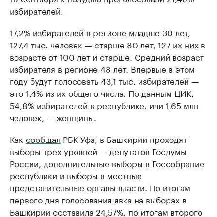
избирателей.
17,2% избирателей в регионе младше 30 лет,
127,4 тыс. человек — старше 80 лет, 127 их них в
возрасте от 100 лет и старше. Средний возраст
избирателя в регионе 48 лет. Впервые в этом
году будут голосовать 43,1 тыс. избирателей —
это 1,4% из их общего числа. По данным ЦИК,
54,8% избирателей в республике, или 1,65 млн
человек, — женщины.
Как
сообщал
РБК Уфа, в Башкирии проходят
выборы трех уровней — депутатов Госдумы
России, дополнительные выборы в Госсобрание
республики и выборы в местные
представительные органы власти. По итогам
первого дня голосования явка на выборах в
Башкирии составила 24,57%, по итогам второго